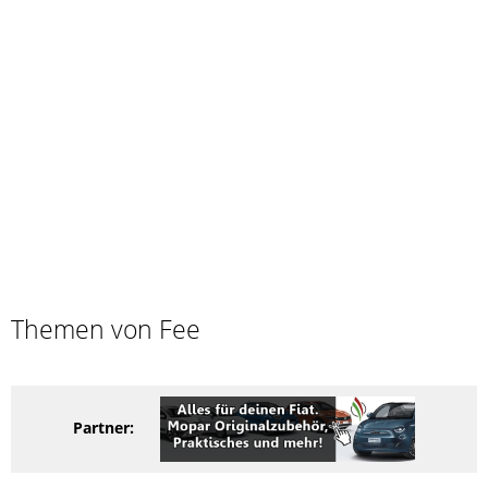
Themen von Fee
Partner: