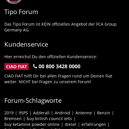
Tipo Forum
Das Tipo Forum ist KEIN offizielles Angebot der FCA Group
Germany AG.
Kundenservice
Hier erreichst Du den offiziellen Kundenservice:
00 800 3428 0000
CIAO FIAT
CIAO FIAT hilft Dir bei allen Fragen rund um Deinen Fiat
weiter. NICHT bei Fragen zu unserem Forum!
Forum-Schlagworte
2019
95PS
Adderall
Android
Antenne
Benzin
Bremsen
buy british council ielts
buy ketamine powder online
diesel
erfahrungen