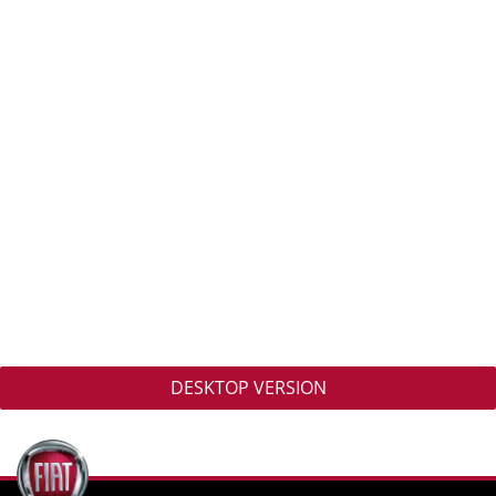
DESKTOP VERSION