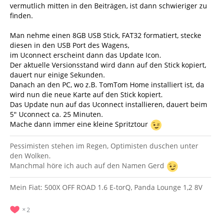
vermutlich mitten in den Beiträgen, ist dann schwieriger zu
finden.
Man nehme einen 8GB USB Stick, FAT32 formatiert, stecke
diesen in den USB Port des Wagens,
im Uconnect erscheint dann das Update Icon.
Der aktuelle Versionsstand wird dann auf den Stick kopiert,
dauert nur einige Sekunden.
Danach an den PC, wo z.B. TomTom Home installiert ist, da
wird nun die neue Karte auf den Stick kopiert.
Das Update nun auf das Uconnect installieren, dauert beim
5" Uconnect ca. 25 Minuten.
Mache dann immer eine kleine Spritztour
Pessimisten stehen im Regen, Optimisten duschen unter
den Wolken.
Manchmal höre ich auch auf den Namen Gerd
Mein Fiat: 500X OFF ROAD 1.6 E-torQ, Panda Lounge 1,2 8V
2