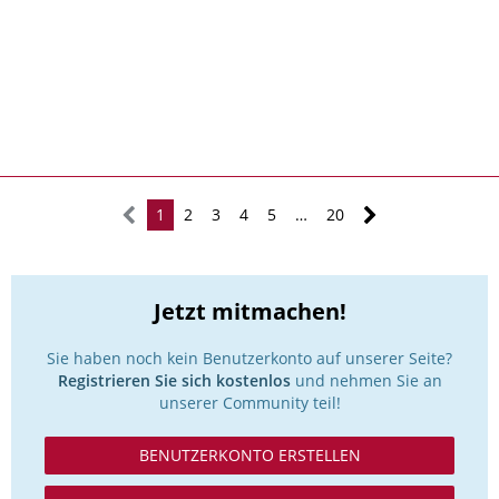
1
2
3
4
5
…
20
Jetzt mitmachen!
Sie haben noch kein Benutzerkonto auf unserer Seite?
Registrieren Sie sich kostenlos
und nehmen Sie an
unserer Community teil!
BENUTZERKONTO ERSTELLEN