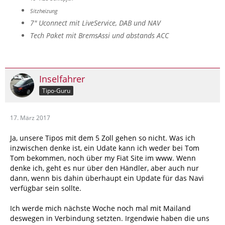
Sitzheizung
7" Uconnect mit LiveService, DAB und NAV
Tech Paket mit BremsAssi und abstands ACC
Inselfahrer
Tipo-Guru
17. März 2017
Ja, unsere Tipos mit dem 5 Zoll gehen so nicht. Was ich
inzwischen denke ist, ein Udate kann ich weder bei Tom
Tom bekommen, noch über my Fiat Site im www. Wenn
denke ich, geht es nur über den Händler, aber auch nur
dann, wenn bis dahin überhaupt ein Update für das Navi
verfügbar sein sollte.
Ich werde mich nächste Woche noch mal mit Mailand
deswegen in Verbindung setzten. Irgendwie haben die uns