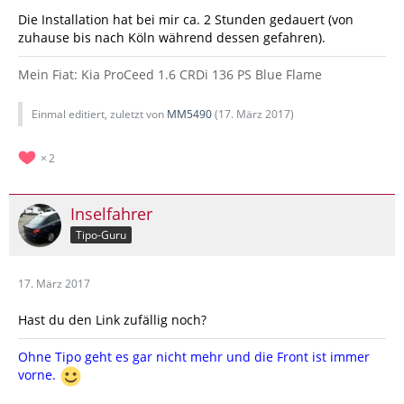
Die Installation hat bei mir ca. 2 Stunden gedauert (von
zuhause bis nach Köln während dessen gefahren).
Mein Fiat: Kia ProCeed 1.6 CRDi 136 PS Blue Flame
Einmal editiert, zuletzt von
MM5490
(
17. März 2017
)
2
Inselfahrer
Tipo-Guru
17. März 2017
Hast du den Link zufällig noch?
Ohne Tipo geht es gar nicht mehr und die Front ist immer
vorne.