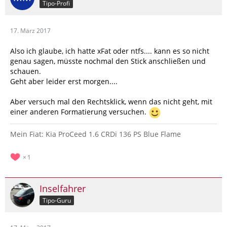
Tipo-Profi
17. März 2017
Also ich glaube, ich hatte xFat oder ntfs.... kann es so nicht
genau sagen, müsste nochmal den Stick anschließen und
schauen.
Geht aber leider erst morgen....
Aber versuch mal den Rechtsklick, wenn das nicht geht, mit
einer anderen Formatierung versuchen.
Mein Fiat: Kia ProCeed 1.6 CRDi 136 PS Blue Flame
1
Inselfahrer
Tipo-Guru