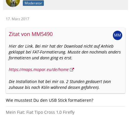
Moderator
17. März 2017
Zitat von MM5490
Hier der Link. Bei mir hat der Download nicht auf Anhieb
geklappt bei FAT-Formatierung. Musste den nochmals anders
formatieren und dann ging es erst.
https://maps.mopar.eu/de/home
Die Installation hat bei mir ca. 2 Stunden gedauert (von
zuhause bis nach Köln während dessen gefahren).
Wie musstest Du den USB Stick formatieren?
Mein Fiat: Fiat Tipo Cross 1,0 Firefly