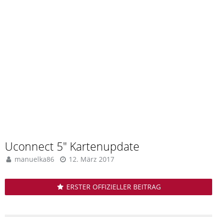
Uconnect 5" Kartenupdate
manuelka86
12. März 2017
ERSTER OFFIZIELLER BEITRAG