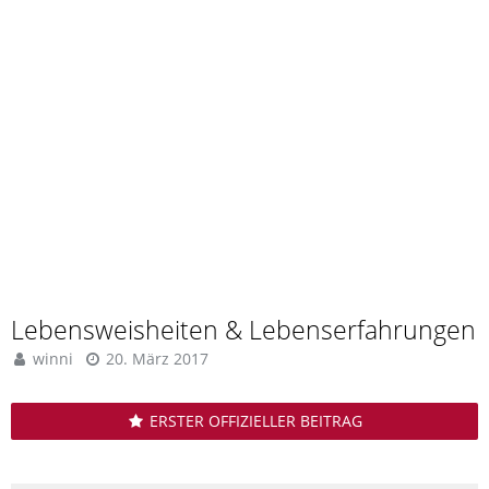
Lebensweisheiten & Lebenserfahrungen
winni
20. März 2017
ERSTER OFFIZIELLER BEITRAG