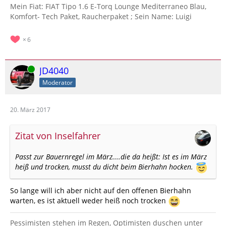
Mein Fiat: FIAT Tipo 1.6 E-Torq Lounge Mediterraneo Blau,
Komfort- Tech Paket, Raucherpaket ; Sein Name: Luigi
6
Online
JD4040
Moderator
20. März 2017
Zitat von Inselfahrer
Passt zur Bauernregel im März....die da heißt: Ist es im März
heiß und trocken, musst du dicht beim Bierhahn hocken.
So lange will ich aber nicht auf den offenen Bierhahn
warten, es ist aktuell weder heiß noch trocken
Pessimisten stehen im Regen, Optimisten duschen unter