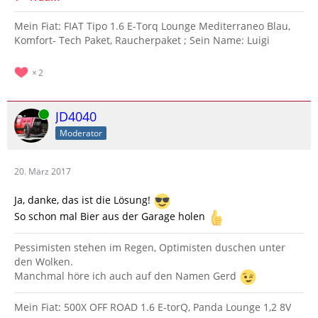
Mein Fiat: FIAT Tipo 1.6 E-Torq Lounge Mediterraneo Blau,
Komfort- Tech Paket, Raucherpaket ; Sein Name: Luigi
2
Online
JD4040
Moderator
20. März 2017
Ja, danke, das ist die Lösung!
So schon mal Bier aus der Garage holen
Pessimisten stehen im Regen, Optimisten duschen unter
den Wolken.
Manchmal höre ich auch auf den Namen Gerd
Mein Fiat: 500X OFF ROAD 1.6 E-torQ, Panda Lounge 1,2 8V