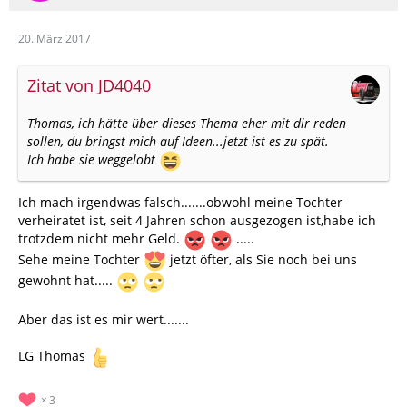
20. März 2017
Zitat von JD4040
Thomas, ich hätte über dieses Thema eher mit dir reden
sollen, du bringst mich auf Ideen...jetzt ist es zu spät.
Ich habe sie weggelobt
Ich mach irgendwas falsch.......obwohl meine Tochter
verheiratet ist, seit 4 Jahren schon ausgezogen ist,habe ich
trotzdem nicht mehr Geld.
.....
Sehe meine Tochter
jetzt öfter, als Sie noch bei uns
gewohnt hat.....
Aber das ist es mir wert.......
LG Thomas
3