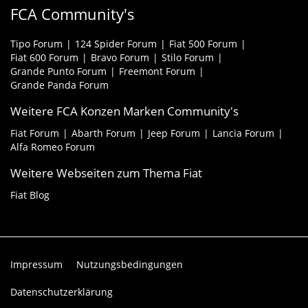
FCA Community's
Tipo Forum
124 Spider Forum
Fiat 500 Forum
Fiat 600 Forum
Bravo Forum
Stilo Forum
Grande Punto Forum
Freemont Forum
Grande Panda Forum
Weitere FCA Konzen Marken Community's
Fiat Forum
Abarth Forum
Jeep Forum
Lancia Forum
Alfa Romeo Forum
Weitere Webseiten zum Thema Fiat
Fiat Blog
Impressum
Nutzungsbedingungen
Datenschutzerklärung