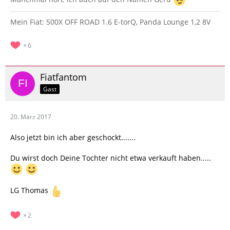
Mein Fiat: 500X OFF ROAD 1.6 E-torQ, Panda Lounge 1,2 8V
6
Fiatfantom
Gast
20. März 2017
Also jetzt bin ich aber geschockt.......
Du wirst doch Deine Tochter nicht etwa verkauft haben.....
LG Thomas
2