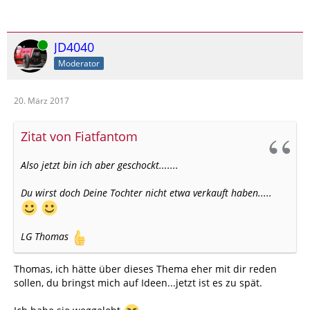
Online
JD4040
Moderator
20. März 2017
Zitat von Fiatfantom
Also jetzt bin ich aber geschockt.......
Du wirst doch Deine Tochter nicht etwa verkauft haben.....
LG Thomas
Thomas, ich hätte über dieses Thema eher mit dir reden
sollen, du bringst mich auf Ideen...jetzt ist es zu spät.