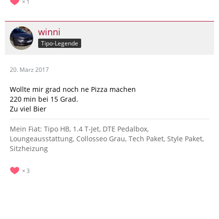
1
winni
Tipo-Legende
20. März 2017
Wollte mir grad noch ne Pizza machen
220 min bei 15 Grad.
Zu viel Bier
Mein Fiat: Tipo HB, 1.4 T-Jet, DTE Pedalbox,
Loungeausstattung, Collosseo Grau, Tech Paket, Style Paket,
Sitzheizung
3