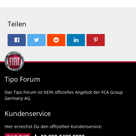
Teilen
Tipo Forum
Das Tipo Forum ist KEIN offizielles Angebot der FCA Group
Germany AG.
Kundenservice
Hier erreichst Du den offiziellen Kundenservice: