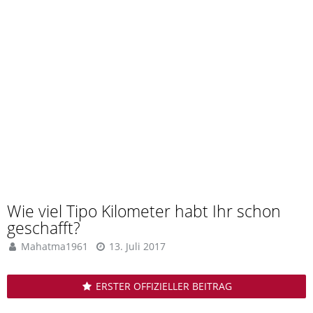
Wie viel Tipo Kilometer habt Ihr schon
geschafft?
Mahatma1961
13. Juli 2017
ERSTER OFFIZIELLER BEITRAG