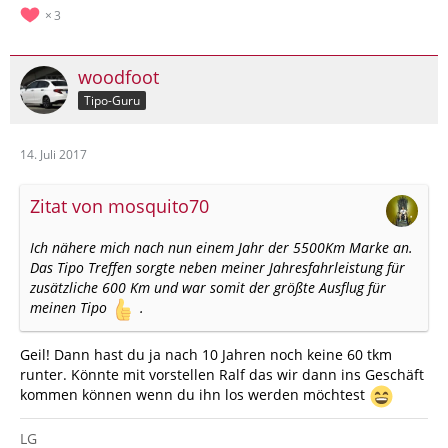
3
woodfoot
Tipo-Guru
14. Juli 2017
Zitat von mosquito70
Ich nähere mich nach nun einem Jahr der 5500Km Marke an.
Das Tipo Treffen sorgte neben meiner Jahresfahrleistung für
zusätzliche 600 Km und war somit der größte Ausflug für
meinen Tipo
.
Geil! Dann hast du ja nach 10 Jahren noch keine 60 tkm
runter. Könnte mit vorstellen Ralf das wir dann ins Geschäft
kommen können wenn du ihn los werden möchtest
LG