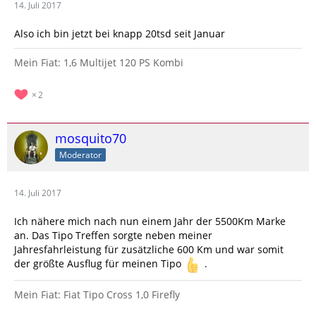
14. Juli 2017
Also ich bin jetzt bei knapp 20tsd seit Januar
Mein Fiat: 1,6 Multijet 120 PS Kombi
2
mosquito70
Moderator
14. Juli 2017
Ich nähere mich nach nun einem Jahr der 5500Km Marke
an. Das Tipo Treffen sorgte neben meiner
Jahresfahrleistung für zusätzliche 600 Km und war somit
der größte Ausflug für meinen Tipo
.
Mein Fiat: Fiat Tipo Cross 1,0 Firefly