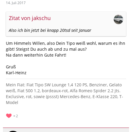
14. Juli 2017
Zitat von jakschu
Also ich bin jetzt bei knapp 20tsd seit Januar
Um Himmels Willen, also Dein Tipo weiß wohl, warum es ihn
gibt! Steigst Du auch ab und zu mal aus?
Na dann weiterhin Gute Fahrt!
Gruß
Karl-Heinz
Mein Fiat: Fiat Tipo SW Lounge 1,4 120 PS, Benziner, Gelato
weiß, Fiat 500 1.2, bordeaux-rot, Alfa Romeo Spider 2.2 jts.
Exclusive, rot, sowie (pssst) Mercedes-Benz, E-Klasse 220, T-
Model
2