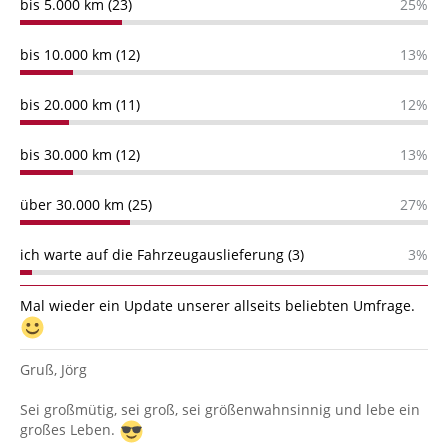
bis 5.000 km (23)
25%
bis 10.000 km (12)
13%
bis 20.000 km (11)
12%
bis 30.000 km (12)
13%
über 30.000 km (25)
27%
ich warte auf die Fahrzeugauslieferung (3)
3%
Mal wieder ein Update unserer allseits beliebten Umfrage.
Gruß, Jörg
Sei großmütig, sei groß, sei größenwahnsinnig und lebe ein
großes Leben.