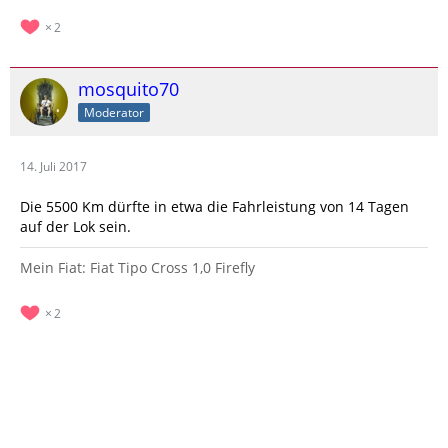
2
mosquito70
Moderator
14. Juli 2017
Die 5500 Km dürfte in etwa die Fahrleistung von 14 Tagen
auf der Lok sein.
Mein Fiat: Fiat Tipo Cross 1,0 Firefly
2