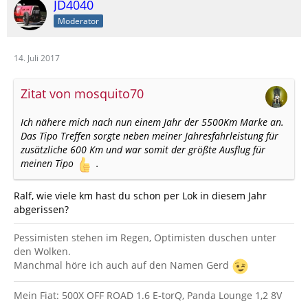
JD4040
Moderator
14. Juli 2017
Zitat von mosquito70
Ich nähere mich nach nun einem Jahr der 5500Km Marke an.
Das Tipo Treffen sorgte neben meiner Jahresfahrleistung für
zusätzliche 600 Km und war somit der größte Ausflug für
meinen Tipo
.
Ralf, wie viele km hast du schon per Lok in diesem Jahr
abgerissen?
Pessimisten stehen im Regen, Optimisten duschen unter
den Wolken.
Manchmal höre ich auch auf den Namen Gerd
Mein Fiat: 500X OFF ROAD 1.6 E-torQ, Panda Lounge 1,2 8V