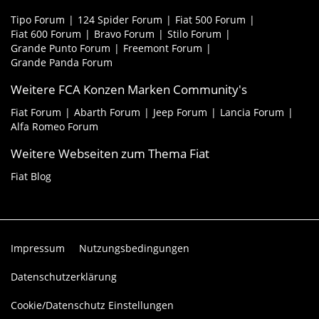
Tipo Forum
124 Spider Forum
Fiat 500 Forum
Fiat 600 Forum
Bravo Forum
Stilo Forum
Grande Punto Forum
Freemont Forum
Grande Panda Forum
Weitere FCA Konzen Marken Community's
Fiat Forum
Abarth Forum
Jeep Forum
Lancia Forum
Alfa Romeo Forum
Weitere Webseiten zum Thema Fiat
Fiat Blog
Impressum
Nutzungsbedingungen
Datenschutzerklärung
Cookie/Datenschutz Einstellungen