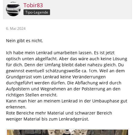
Tobir83
Tipo-Legende
6. Mai 2024
Nein gibt es nicht.
Ich habe mein Lenkrad umarbeiten lassen. Es ist jetzt
optisch unten abgelfacht. Aber das wäre auch keine Lösung
für dich. Denn der Umfang bleibt dabei nahezu gleich. Du
gewinnst eventuell schätzungsweiße ca. 1cm. Weil an dem
Grundgerüst vom Lenkrad keine Veränderrungen
durchgeführt werden dürfen. Die Abflachung wird durch
Aufpolstern und Wegnehmen an der Polsterrung an den
richtigen Stellen erreicht.
Kann man hier an meinem Lenkrad in der Umbauphase gut
erkennen.
Rote Bereiche mehr Material und schwarzer Bereich
weniger Material bis zum Lenkradgerüst.