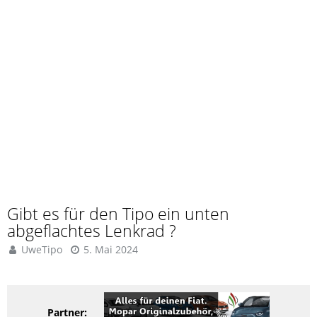
Gibt es für den Tipo ein unten
abgeflachtes Lenkrad ?
UweTipo
5. Mai 2024
Partner: