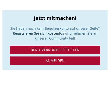
Jetzt mitmachen!
Sie haben noch kein Benutzerkonto auf unserer Seite?
Registrieren Sie sich kostenlos
und nehmen Sie an
unserer Community teil!
BENUTZERKONTO ERSTELLEN
ANMELDEN