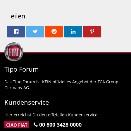
Teilen
Tipo Forum
Das Tipo Forum ist KEIN offizielles Angebot der FCA Group
Germany AG.
Kundenservice
Hier erreichst Du den offiziellen Kundenservice:
00 800 3428 0000
CIAO FIAT