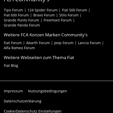
Tipo Forum
124 Spider Forum
Fiat 500 Forum
Fiat 600 Forum
Bravo Forum
Stilo Forum
Grande Punto Forum
Freemont Forum
Grande Panda Forum
Weitere FCA Konzen Marken Community's
Fiat Forum
Abarth Forum
Jeep Forum
Lancia Forum
Alfa Romeo Forum
Weitere Webseiten zum Thema Fiat
Fiat Blog
Impressum
Nutzungsbedingungen
Datenschutzerklärung
Cookie/Datenschutz Einstellungen