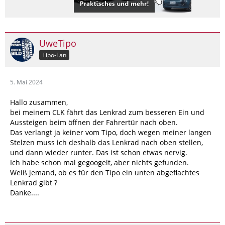
UweTipo
Tipo-Fan
5. Mai 2024
Hallo zusammen,
bei meinem CLK fährt das Lenkrad zum besseren Ein und
Aussteigen beim öffnen der Fahrertür nach oben.
Das verlangt ja keiner vom Tipo, doch wegen meiner langen
Stelzen muss ich deshalb das Lenkrad nach oben stellen,
und dann wieder runter. Das ist schon etwas nervig.
Ich habe schon mal gegoogelt, aber nichts gefunden.
Weiß jemand, ob es für den Tipo ein unten abgeflachtes
Lenkrad gibt ?
Danke....