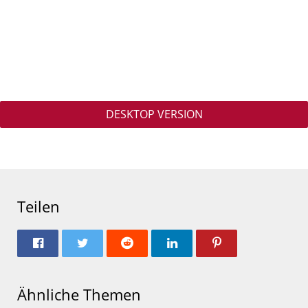
DESKTOP VERSION
Teilen
Ähnliche Themen