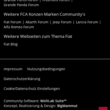
Grande Panda Forum
Weitere FCA Konzen Marken Community's
Fiat Forum
Abarth Forum
Jeep Forum
Lancia Forum
Alfa Romeo Forum
Weitere Webseiten zum Thema Fiat
Fiat Blog
Impressum
Nutzungsbedingungen
Datenschutzerklärung
Cookie/Datenschutz Einstellungen
Community-Software:
WoltLab Suite™
Konzept, Realisierung & Design:
BigMammut