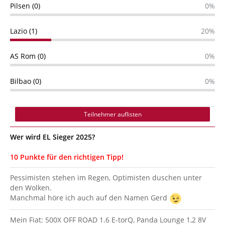
Pilsen (0)
0%
Lazio (1)
20%
AS Rom (0)
0%
Bilbao (0)
0%
Teilnehmer auflisten
Wer wird EL Sieger 2025?
10 Punkte für den richtigen Tipp!
Pessimisten stehen im Regen, Optimisten duschen unter
den Wolken.
Manchmal höre ich auch auf den Namen Gerd
Mein Fiat: 500X OFF ROAD 1.6 E-torQ, Panda Lounge 1,2 8V