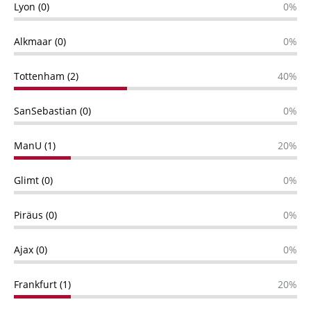
Lyon (0)
0%
Alkmaar (0)
0%
Tottenham (2)
40%
SanSebastian (0)
0%
ManU (1)
20%
Glimt (0)
0%
Piräus (0)
0%
Ajax (0)
0%
Frankfurt (1)
20%