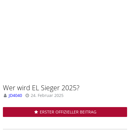
Wer wird EL Sieger 2025?
JD4040
24. Februar 2025
ERSTER OFFIZIELLER BEITRAG