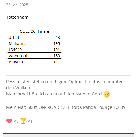
22. Mai 2025
Tottenham!
Pessimisten stehen im Regen, Optimisten duschen unter
den Wolken.
Manchmal höre ich auch auf den Namen Gerd
Mein Fiat: 500X OFF ROAD 1.6 E-torQ, Panda Lounge 1,2 8V
3
1