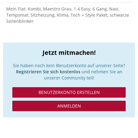
Mein Fiat: Kombi, Maestro Grau, 1.4 Easy, 6 Gang, Navi,
Tempomat, Sitzheizung, Klima, Tech + Style Paket, schwarze
Seitenblinker
Jetzt mitmachen!
Sie haben noch kein Benutzerkonto auf unserer Seite?
Registrieren Sie sich kostenlos
und nehmen Sie an
unserer Community teil!
BENUTZERKONTO ERSTELLEN
ANMELDEN