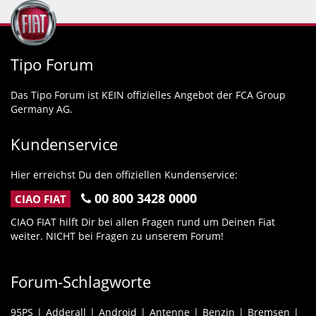
Tipo Forum
Das Tipo Forum ist KEIN offizielles Angebot der FCA Group
Germany AG.
Kundenservice
Hier erreichst Du den offiziellen Kundenservice:
00 800 3428 0000
CIAO FIAT
CIAO FIAT hilft Dir bei allen Fragen rund um Deinen Fiat
weiter. NICHT bei Fragen zu unserem Forum!
Forum-Schlagworte
95PS
Adderall
Android
Antenne
Benzin
Bremsen