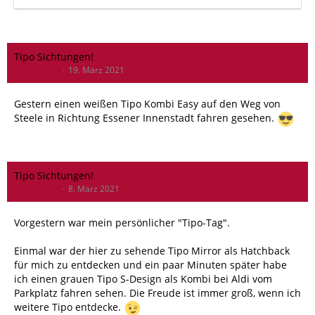
Tipo Sichtungen!
Tribal Chief
19. März 2021
Gestern einen weißen Tipo Kombi Easy auf den Weg von
Steele in Richtung Essener Innenstadt fahren gesehen.
Tipo Sichtungen!
Tribal Chief
8. März 2021
Vorgestern war mein persönlicher "Tipo-Tag".
Einmal war der hier zu sehende Tipo Mirror als Hatchback
für mich zu entdecken und ein paar Minuten später habe
ich einen grauen Tipo S-Design als Kombi bei Aldi vom
Parkplatz fahren sehen. Die Freude ist immer groß, wenn ich
weitere Tipo entdecke.