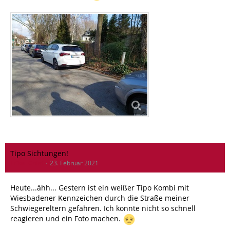
Tipo Sichtungen!
Tribal Chief
23. Februar 2021
Heute...ähh... Gestern ist ein weißer Tipo Kombi mit
Wiesbadener Kennzeichen durch die Straße meiner
Schwiegereltern gefahren. Ich konnte nicht so schnell
reagieren und ein Foto machen.