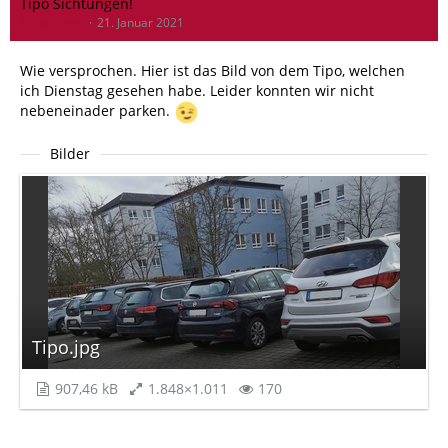
Tipo Sichtungen!
Tribal Chief
21. Januar 2021
Wie versprochen. Hier ist das Bild von dem Tipo, welchen
ich Dienstag gesehen habe. Leider konnten wir nicht
nebeneinader parken.
Bilder
Tipo.jpg
907,46 kB
1.848×1.011
170