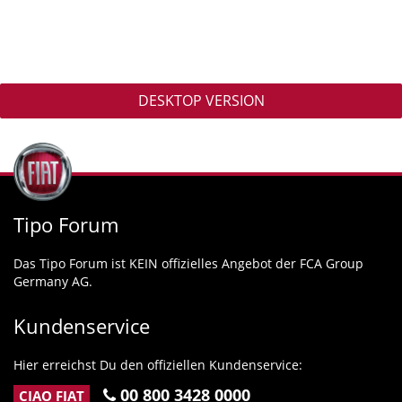
DESKTOP VERSION
Tipo Forum
Das Tipo Forum ist KEIN offizielles Angebot der FCA Group
Germany AG.
Kundenservice
Hier erreichst Du den offiziellen Kundenservice:
00 800 3428 0000
CIAO FIAT