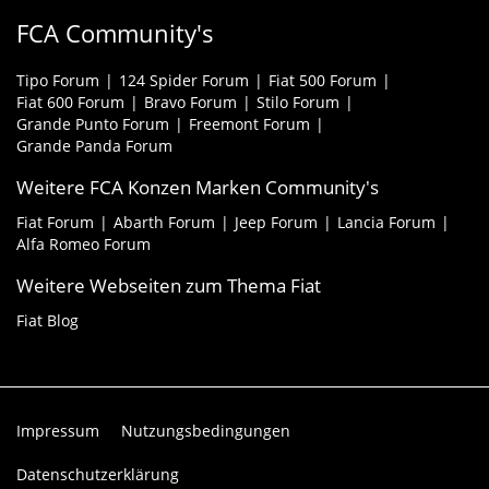
FCA Community's
Tipo Forum
124 Spider Forum
Fiat 500 Forum
Fiat 600 Forum
Bravo Forum
Stilo Forum
Grande Punto Forum
Freemont Forum
Grande Panda Forum
Weitere FCA Konzen Marken Community's
Fiat Forum
Abarth Forum
Jeep Forum
Lancia Forum
Alfa Romeo Forum
Weitere Webseiten zum Thema Fiat
Fiat Blog
Impressum
Nutzungsbedingungen
Datenschutzerklärung