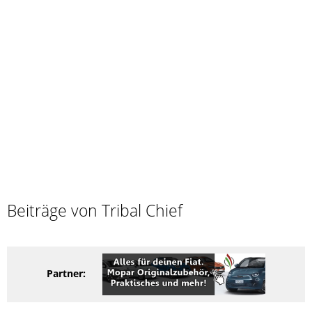
Beiträge von Tribal Chief
Partner: