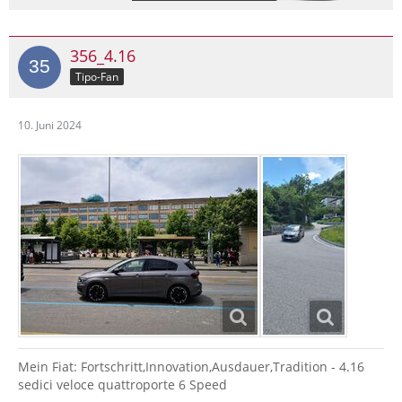
356_4.16
Tipo-Fan
10. Juni 2024
Mein Fiat: Fortschritt,Innovation,Ausdauer,Tradition - 4.16
sedici veloce quattroporte 6 Speed