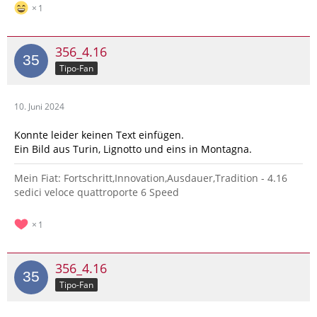
1
356_4.16
Tipo-Fan
10. Juni 2024
Konnte leider keinen Text einfügen.
Ein Bild aus Turin, Lignotto und eins in Montagna.
Mein Fiat: Fortschritt,Innovation,Ausdauer,Tradition - 4.16
sedici veloce quattroporte 6 Speed
1
356_4.16
Tipo-Fan