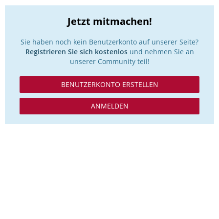
Jetzt mitmachen!
Sie haben noch kein Benutzerkonto auf unserer Seite?
Registrieren Sie sich kostenlos
und nehmen Sie an
unserer Community teil!
BENUTZERKONTO ERSTELLEN
ANMELDEN