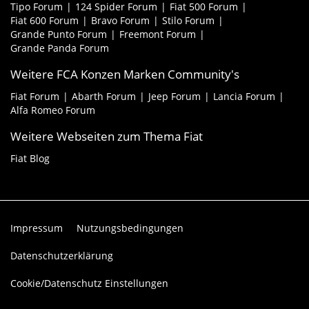
Tipo Forum
124 Spider Forum
Fiat 500 Forum
Fiat 600 Forum
Bravo Forum
Stilo Forum
Grande Punto Forum
Freemont Forum
Grande Panda Forum
Weitere FCA Konzen Marken Community's
Fiat Forum
Abarth Forum
Jeep Forum
Lancia Forum
Alfa Romeo Forum
Weitere Webseiten zum Thema Fiat
Fiat Blog
Impressum
Nutzungsbedingungen
Datenschutzerklärung
Cookie/Datenschutz Einstellungen