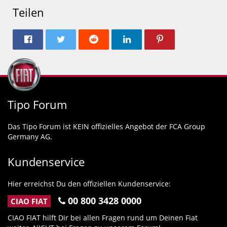
Teilen
Tipo Forum
Das Tipo Forum ist KEIN offizielles Angebot der FCA Group
Germany AG.
Kundenservice
Hier erreichst Du den offiziellen Kundenservice:
00 800 3428 0000
CIAO FIAT
CIAO FIAT hilft Dir bei allen Fragen rund um Deinen Fiat