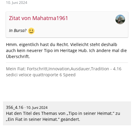
10. Juni 2024
Zitat von Mahatma1961
In Bursa?
Hmm. eigentlich hast du Recht. Vielleicht steht deshalb
auch kein neuerer Tipo im Heritage Hub. Ich ändere mal die
Überschrift.
Mein Fiat: Fortschritt,Innovation,Ausdauer,Tradition - 4.16
sedici veloce quattroporte 6 Speed
356_4.16
10. Juni 2024
Hat den Titel des Themas von „Tipo in seiner Heimat.“ zu
„Ein Fiat in seiner Heimat.“ geändert.