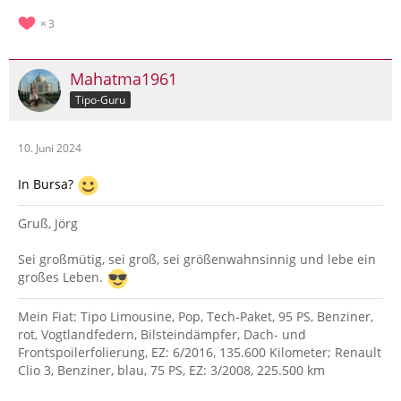
3
Mahatma1961
Tipo-Guru
10. Juni 2024
In Bursa?
Gruß, Jörg
Sei großmütig, sei groß, sei größenwahnsinnig und lebe ein
großes Leben.
Mein Fiat: Tipo Limousine, Pop, Tech-Paket, 95 PS, Benziner,
rot, Vogtlandfedern, Bilsteindämpfer, Dach- und
Frontspoilerfolierung, EZ: 6/2016, 135.600 Kilometer; Renault
Clio 3, Benziner, blau, 75 PS, EZ: 3/2008, 225.500 km