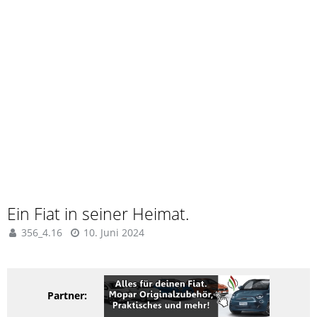
Ein Fiat in seiner Heimat.
356_4.16
10. Juni 2024
Partner: