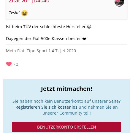
Zitat von JD4040
Tesla!
Ist beim TÜV der schlechteste Hersteller 😉
Dagegen der Fiat 500e Klassen bester ❤️
Mein Fiat: Tipo Sport 1,4 T- Jet 2020
2
Jetzt mitmachen!
Sie haben noch kein Benutzerkonto auf unserer Seite?
Registrieren Sie sich kostenlos
und nehmen Sie an
unserer Community teil!
BENUTZERKONTO ERSTELLEN