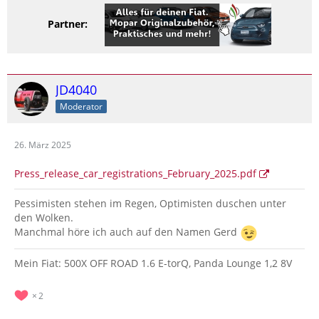
Partner:
JD4040
Moderator
26. März 2025
Press_release_car_registrations_February_2025.pdf
Pessimisten stehen im Regen, Optimisten duschen unter
den Wolken.
Manchmal höre ich auch auf den Namen Gerd
Mein Fiat: 500X OFF ROAD 1.6 E-torQ, Panda Lounge 1,2 8V
2