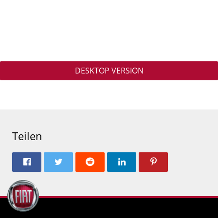
DESKTOP VERSION
Teilen