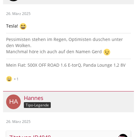
26. März 2025
Tesla!
Pessimisten stehen im Regen, Optimisten duschen unter
den Wolken.
Manchmal höre ich auch auf den Namen Gerd
Mein Fiat: 500X OFF ROAD 1.6 E-torQ, Panda Lounge 1,2 8V
1
Hannes
Tipo-Legende
26. März 2025