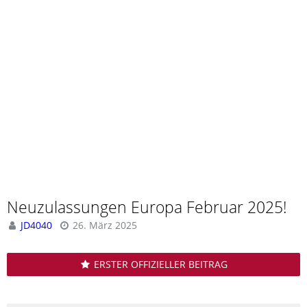
Neuzulassungen Europa Februar 2025!
JD4040
26. März 2025
ERSTER OFFIZIELLER BEITRAG