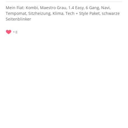
Mein Fiat: Kombi, Maestro Grau, 1.4 Easy, 6 Gang, Navi,
Tempomat, Sitzheizung, Klima, Tech + Style Paket, schwarze
Seitenblinker
8