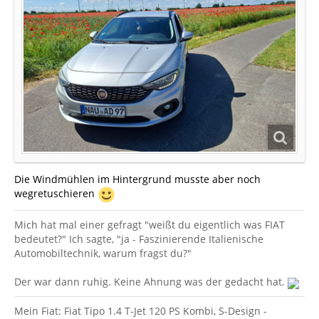
Die Windmühlen im Hintergrund musste aber noch
wegretuschieren
Mich hat mal einer gefragt "weißt du eigentlich was FIAT
bedeutet?" Ich sagte, "ja - Faszinierende Italienische
Automobiltechnik, warum fragst du?"
Der war dann ruhig. Keine Ahnung was der gedacht hat.
Mein Fiat: Fiat Tipo 1.4 T-Jet 120 PS Kombi, S-Design -