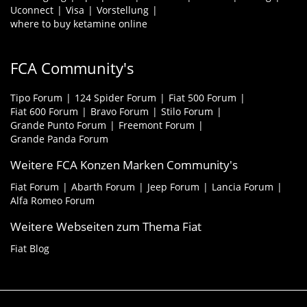
Uconnect
Visa
Vorstellung
where to buy ketamine online
FCA Community's
Tipo Forum
124 Spider Forum
Fiat 500 Forum
Fiat 600 Forum
Bravo Forum
Stilo Forum
Grande Punto Forum
Freemont Forum
Grande Panda Forum
Weitere FCA Konzen Marken Community's
Fiat Forum
Abarth Forum
Jeep Forum
Lancia Forum
Alfa Romeo Forum
Weitere Webseiten zum Thema Fiat
Fiat Blog