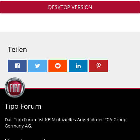
DESKTOP VERSION
Teilen
Tipo Forum
Das Tipo Forum ist KEIN offizielles Angebot der FCA Group
Germany AG.