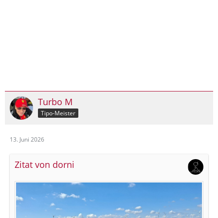
Turbo M
Tipo-Meister
13. Juni 2026
Zitat von dorni