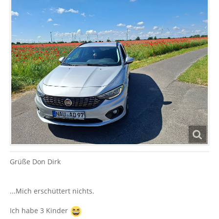
Grüße Don Dirk
...Mich erschüttert nichts.
Ich habe 3 Kinder