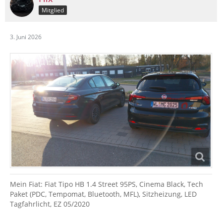
Mitglied
3. Juni 2026
Mein Fiat: Fiat Tipo HB 1.4 Street 95PS, Cinema Black, Tech
Paket (PDC, Tempomat, Bluetooth, MFL), Sitzheizung, LED
Tagfahrlicht, EZ 05/2020