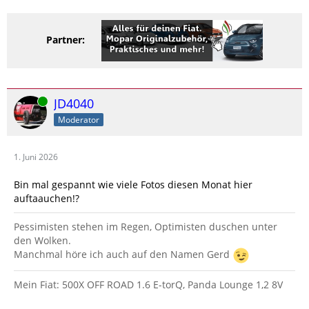
Partner:
Online
JD4040
Moderator
1. Juni 2026
Bin mal gespannt wie viele Fotos diesen Monat hier
auftaauchen!?
Pessimisten stehen im Regen, Optimisten duschen unter
den Wolken.
Manchmal höre ich auch auf den Namen Gerd
Mein Fiat: 500X OFF ROAD 1.6 E-torQ, Panda Lounge 1,2 8V