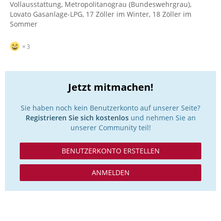
Vollausstattung, Metropolitanograu (Bundeswehrgrau),
Lovato Gasanlage-LPG, 17 Zöller im Winter, 18 Zöller im
Sommer
3
Jetzt mitmachen!
Sie haben noch kein Benutzerkonto auf unserer Seite?
Registrieren Sie sich kostenlos
und nehmen Sie an
unserer Community teil!
BENUTZERKONTO ERSTELLEN
ANMELDEN