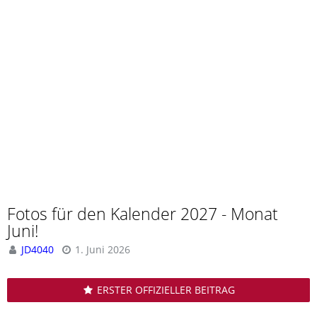
Fotos für den Kalender 2027 - Monat
Juni!
JD4040
1. Juni 2026
ERSTER OFFIZIELLER BEITRAG