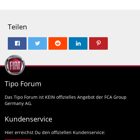
Teilen
Tipo Forum
Das Tipo Forum ist KEIN offizielles Angebot der FCA Group
Germany AG.
Kundenservice
Hier erreichst Du den offiziellen Kundenservice: