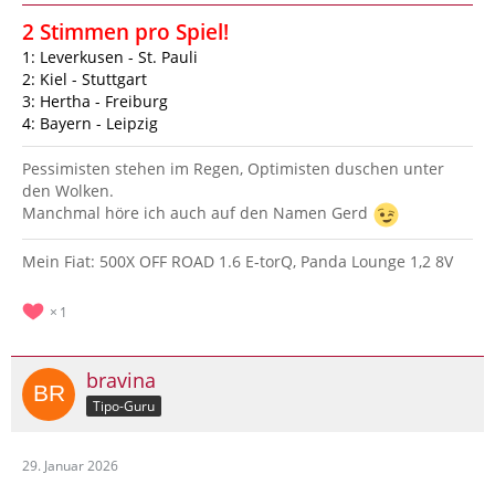
2 Stimmen pro Spiel!
1: Leverkusen - St. Pauli
2: Kiel - Stuttgart
3: Hertha - Freiburg
4: Bayern - Leipzig
Pessimisten stehen im Regen, Optimisten duschen unter
den Wolken.
Manchmal höre ich auch auf den Namen Gerd
Mein Fiat: 500X OFF ROAD 1.6 E-torQ, Panda Lounge 1,2 8V
1
bravina
Tipo-Guru
29. Januar 2026