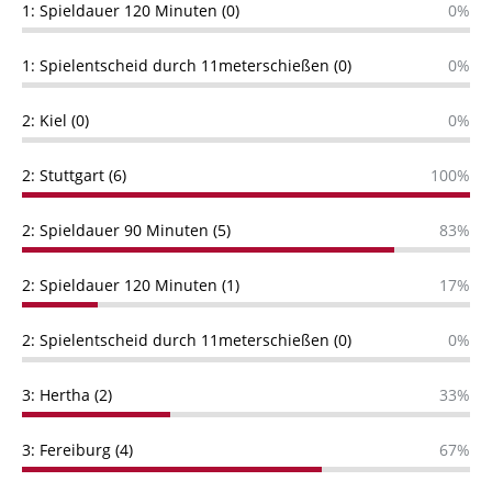
1: Spieldauer 120 Minuten (0)
0%
1: Spielentscheid durch 11meterschießen (0)
0%
2: Kiel (0)
0%
2: Stuttgart (6)
100%
2: Spieldauer 90 Minuten (5)
83%
2: Spieldauer 120 Minuten (1)
17%
2: Spielentscheid durch 11meterschießen (0)
0%
3: Hertha (2)
33%
3: Fereiburg (4)
67%