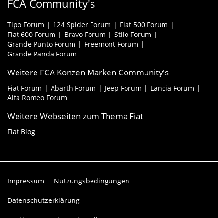
FCA Community's
Tipo Forum
124 Spider Forum
Fiat 500 Forum
Fiat 600 Forum
Bravo Forum
Stilo Forum
Grande Punto Forum
Freemont Forum
Grande Panda Forum
Weitere FCA Konzen Marken Community's
Fiat Forum
Abarth Forum
Jeep Forum
Lancia Forum
Alfa Romeo Forum
Weitere Webseiten zum Thema Fiat
Fiat Blog
Impressum
Nutzungsbedingungen
Datenschutzerklärung