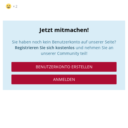
2
Jetzt mitmachen!
Sie haben noch kein Benutzerkonto auf unserer Seite?
Registrieren Sie sich kostenlos
und nehmen Sie an
unserer Community teil!
BENUTZERKONTO ERSTELLEN
ANMELDEN