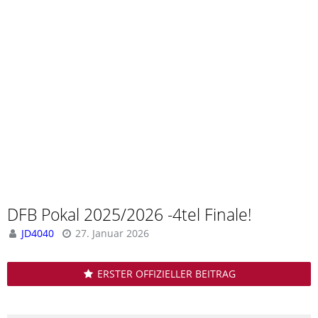
DFB Pokal 2025/2026 -4tel Finale!
JD4040
27. Januar 2026
ERSTER OFFIZIELLER BEITRAG