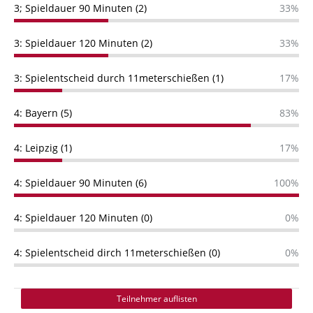
3; Spieldauer 90 Minuten (2)
33%
3: Spieldauer 120 Minuten (2)
33%
3: Spielentscheid durch 11meterschießen (1)
17%
4: Bayern (5)
83%
4: Leipzig (1)
17%
4: Spieldauer 90 Minuten (6)
100%
4: Spieldauer 120 Minuten (0)
0%
4: Spielentscheid dirch 11meterschießen (0)
0%
Teilnehmer auflisten