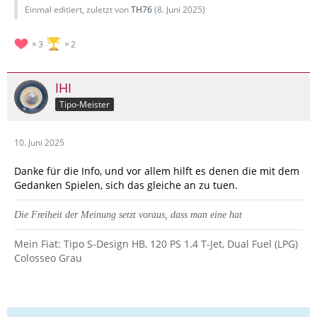
Einmal editiert, zuletzt von
TH76
(
8. Juni 2025
)
3
2
IHI
Tipo-Meister
10. Juni 2025
Danke für die Info, und vor allem hilft es denen die mit dem
Gedanken Spielen, sich das gleiche an zu tuen.
Die Freiheit der Meinung setzt voraus, dass man eine hat
Mein Fiat: Tipo S-Design HB, 120 PS 1.4 T-Jet, Dual Fuel (LPG)
Colosseo Grau