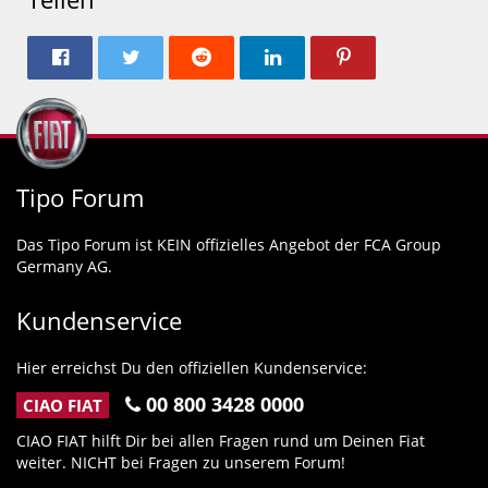
Tipo Forum
Das Tipo Forum ist KEIN offizielles Angebot der FCA Group
Germany AG.
Kundenservice
Hier erreichst Du den offiziellen Kundenservice:
00 800 3428 0000
CIAO FIAT
CIAO FIAT hilft Dir bei allen Fragen rund um Deinen Fiat
weiter. NICHT bei Fragen zu unserem Forum!