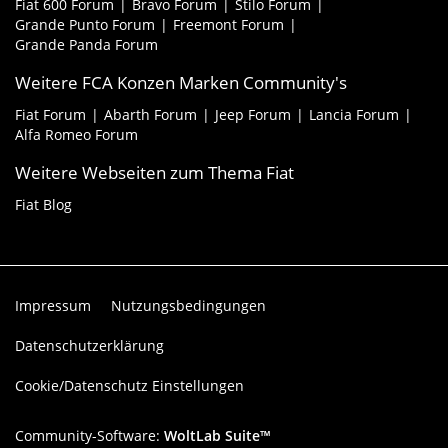
Fiat 600 Forum
Bravo Forum
Stilo Forum
Grande Punto Forum
Freemont Forum
Grande Panda Forum
Weitere FCA Konzen Marken Community's
Fiat Forum
Abarth Forum
Jeep Forum
Lancia Forum
Alfa Romeo Forum
Weitere Webseiten zum Thema Fiat
Fiat Blog
Impressum
Nutzungsbedingungen
Datenschutzerklärung
Cookie/Datenschutz Einstellungen
Community-Software:
WoltLab Suite™