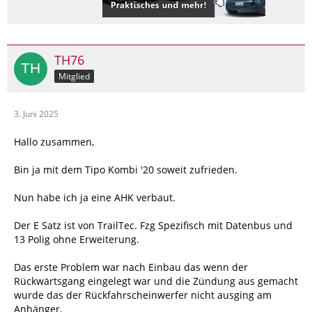
TH76
Mitglied
3. Juni 2025
Hallo zusammen,
Bin ja mit dem Tipo Kombi '20 soweit zufrieden.
Nun habe ich ja eine AHK verbaut.
Der E Satz ist von TrailTec. Fzg Spezifisch mit Datenbus und
13 Polig ohne Erweiterung.
Das erste Problem war nach Einbau das wenn der
Rückwärtsgang eingelegt war und die Zündung aus gemacht
wurde das der Rückfahrscheinwerfer nicht ausging am
Anhänger.