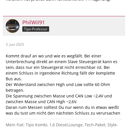
PhilWil91
Tipo-Professor
3. Juni 2025
Kommt drauf an wo und wie es wegfällt. Bei einer
Unterbrechung direkt an einem Slave Steuergerät kann es
sein, dass nur ein Steuergerät nicht erreichbar ist. Bei
einem Schluss in irgendeine Richtung fällt der komplette
Bus aus.
Der Widerstand zwischen High und Low sollte 60 Ohm
betragen.
Die Spannung zwischen Masse und CAN Low ~2,4V und
zwischen Masse und CAN High ~2,6V.
Daran rum Messen solltest Du nur wenn du in etwas weißt
was du tust um nicht den nächsten Schluss zu verursachen
Mein Fiat: Tipo Kombi, 1,6 Diesel,Lounge, Tech-Paket, Style-