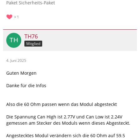
Paket Sicherheits-Paket
1
TH76
Mitglied
4. Juni 2025
Guten Morgen
Danke für die Infos
Also die 60 Ohm passen wenn das Modul abgesteckt
Die Spannung Can High ist 2.77V und Can Low ist 2.24V
gemessen am Stecker des Moduls wenn dieses Abgesteckt.
Angestecktes Modul verändern sich die 60 Ohm auf 59.5