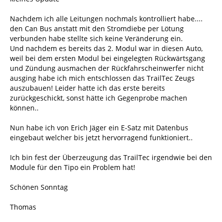
Nachdem ich alle Leitungen nochmals kontrolliert habe....
den Can Bus anstatt mit den Stromdiebe per Lötung
verbunden habe stellte sich keine Veränderung ein.
Und nachdem es bereits das 2. Modul war in diesen Auto,
weil bei dem ersten Modul bei eingelegten Rückwärtsgang
und Zündung ausmachen der Rückfahrscheinwerfer nicht
ausging habe ich mich entschlossen das TrailTec Zeugs
auszubauen! Leider hatte ich das erste bereits
zurückgeschickt, sonst hätte ich Gegenprobe machen
können..
Nun habe ich von Erich Jäger ein E-Satz mit Datenbus
eingebaut welcher bis jetzt hervorragend funktioniert..
Ich bin fest der Überzeugung das TrailTec irgendwie bei den
Module für den Tipo ein Problem hat!
Schönen Sonntag
Thomas