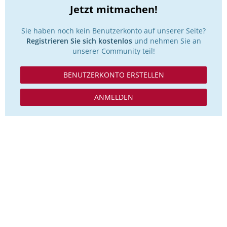
Jetzt mitmachen!
Sie haben noch kein Benutzerkonto auf unserer Seite?
Registrieren Sie sich kostenlos
und nehmen Sie an
unserer Community teil!
BENUTZERKONTO ERSTELLEN
ANMELDEN