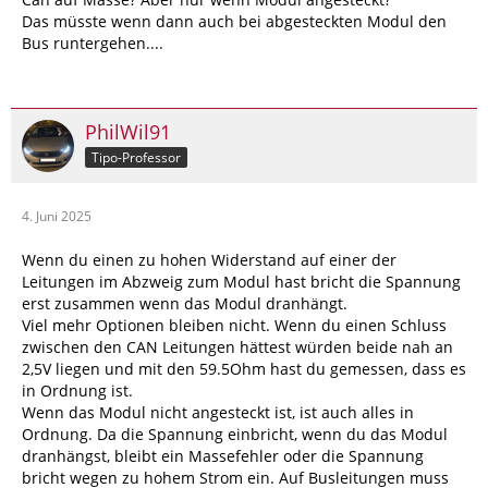
Das müsste wenn dann auch bei abgesteckten Modul den
Bus runtergehen....
PhilWil91
Tipo-Professor
4. Juni 2025
Wenn du einen zu hohen Widerstand auf einer der
Leitungen im Abzweig zum Modul hast bricht die Spannung
erst zusammen wenn das Modul dranhängt.
Viel mehr Optionen bleiben nicht. Wenn du einen Schluss
zwischen den CAN Leitungen hättest würden beide nah an
2,5V liegen und mit den 59.5Ohm hast du gemessen, dass es
in Ordnung ist.
Wenn das Modul nicht angesteckt ist, ist auch alles in
Ordnung. Da die Spannung einbricht, wenn du das Modul
dranhängst, bleibt ein Massefehler oder die Spannung
bricht wegen zu hohem Strom ein. Auf Busleitungen muss