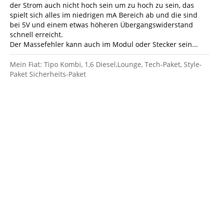
der Strom auch nicht hoch sein um zu hoch zu sein, das
spielt sich alles im niedrigen mA Bereich ab und die sind
bei 5V und einem etwas höheren Übergangswiderstand
schnell erreicht.
Der Massefehler kann auch im Modul oder Stecker sein...
Mein Fiat: Tipo Kombi, 1,6 Diesel,Lounge, Tech-Paket, Style-
Paket Sicherheits-Paket