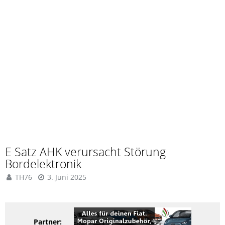
E Satz AHK verursacht Störung
Bordelektronik
TH76
3. Juni 2025
Partner: