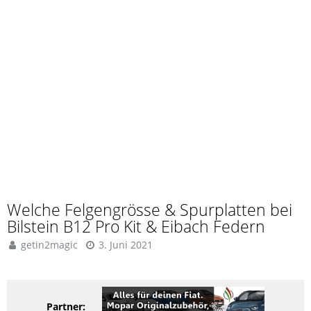
Welche Felgengrösse & Spurplatten bei
Bilstein B12 Pro Kit & Eibach Federn
getin2magic
3. Juni 2021
Partner: