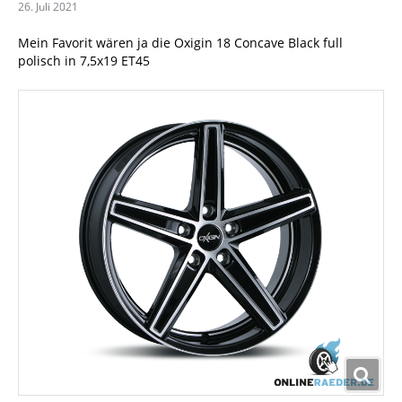
26. Juli 2021
Mein Favorit wären ja die Oxigin 18 Concave Black full
polisch in 7,5x19 ET45