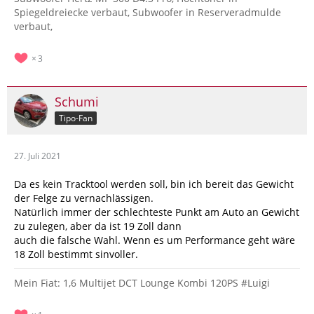
Spiegeldreiecke verbaut, Subwoofer in Reserveradmulde
verbaut,
3
Schumi
Tipo-Fan
27. Juli 2021
Da es kein Tracktool werden soll, bin ich bereit das Gewicht
der Felge zu vernachlässigen.
Natürlich immer der schlechteste Punkt am Auto an Gewicht
zu zulegen, aber da ist 19 Zoll dann
auch die falsche Wahl. Wenn es um Performance geht wäre
18 Zoll bestimmt sinvoller.
Mein Fiat: 1,6 Multijet DCT Lounge Kombi 120PS #Luigi