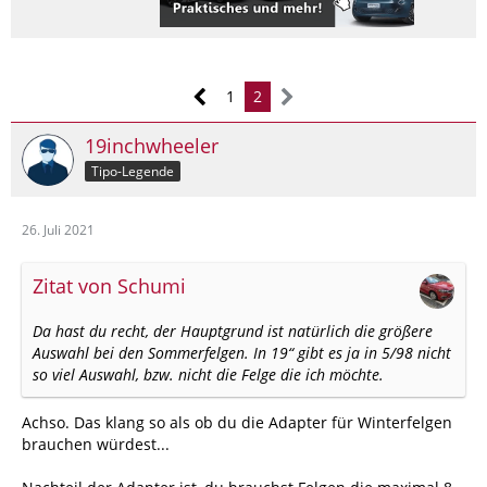
1
2
19inchwheeler
Tipo-Legende
26. Juli 2021
Zitat von Schumi
Da hast du recht, der Hauptgrund ist natürlich die größere
Auswahl bei den Sommerfelgen. In 19“ gibt es ja in 5/98 nicht
so viel Auswahl, bzw. nicht die Felge die ich möchte.
Achso. Das klang so als ob du die Adapter für Winterfelgen
brauchen würdest...