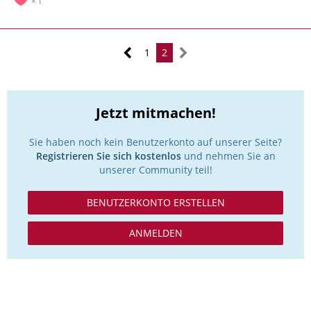
1
1
2
Jetzt mitmachen!
Sie haben noch kein Benutzerkonto auf unserer Seite?
Registrieren Sie sich kostenlos
und nehmen Sie an
unserer Community teil!
BENUTZERKONTO ERSTELLEN
ANMELDEN