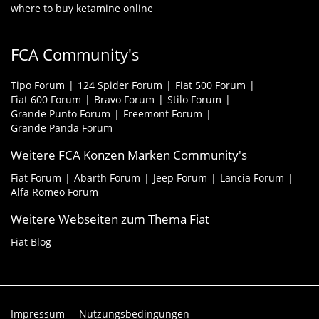
where to buy ketamine online
FCA Community's
Tipo Forum
124 Spider Forum
Fiat 500 Forum
Fiat 600 Forum
Bravo Forum
Stilo Forum
Grande Punto Forum
Freemont Forum
Grande Panda Forum
Weitere FCA Konzen Marken Community's
Fiat Forum
Abarth Forum
Jeep Forum
Lancia Forum
Alfa Romeo Forum
Weitere Webseiten zum Thema Fiat
Fiat Blog
Impressum
Nutzungsbedingungen