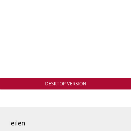
DESKTOP VERSION
Teilen