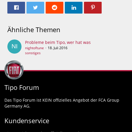
Ähnliche Themen
Probleme beim Tipo, wer hat was
nightoftune
18. Juli 2016
sonstiges
Tipo Forum
Das Tipo Forum ist KEIN offizielles Angebot der FCA Group
Germany AG.
Kundenservice