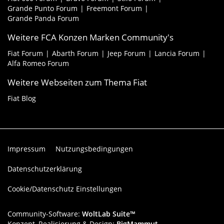
Grande Punto Forum
Freemont Forum
Grande Panda Forum
Weitere FCA Konzen Marken Community's
Fiat Forum
Abarth Forum
Jeep Forum
Lancia Forum
Alfa Romeo Forum
Weitere Webseiten zum Thema Fiat
Fiat Blog
Impressum
Nutzungsbedingungen
Datenschutzerklärung
Cookie/Datenschutz Einstellungen
Community-Software:
WoltLab Suite™
Konzept, Realisierung & Design:
BigMammut