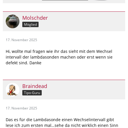
Molschder
Mitglied
17. November 2025
Hi, wollte mal fragen wie ihr das sieht mit dem Wechsel
intervall der lambdasonden machen oder erst wenn sie
defekt sind. Danke
Braindead
Tipo-Guru
17. November 2025
Das es für die Lambdasonde einen Wechselintervall gibt
lese ich zum ersten mal…sehe da nicht wirklich einen Sinn