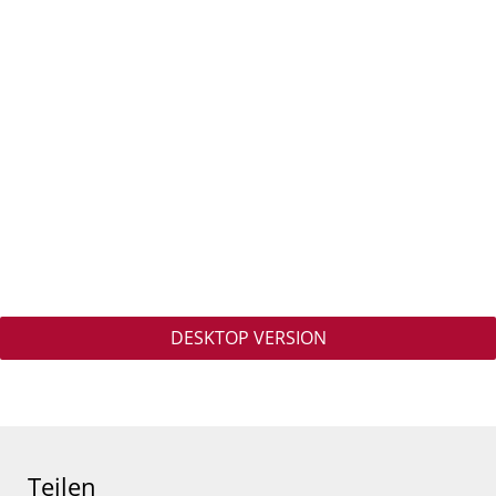
DESKTOP VERSION
Teilen