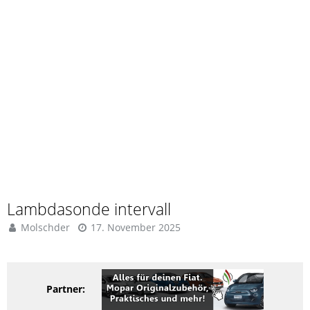
Lambdasonde intervall
Molschder
17. November 2025
Partner: