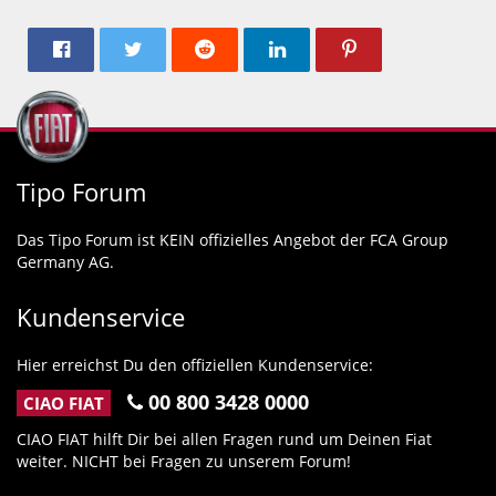
Tipo Forum
Das Tipo Forum ist KEIN offizielles Angebot der FCA Group
Germany AG.
Kundenservice
Hier erreichst Du den offiziellen Kundenservice:
00 800 3428 0000
CIAO FIAT
CIAO FIAT hilft Dir bei allen Fragen rund um Deinen Fiat
weiter. NICHT bei Fragen zu unserem Forum!