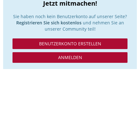
Jetzt mitmachen!
Sie haben noch kein Benutzerkonto auf unserer Seite?
Registrieren Sie sich kostenlos
und nehmen Sie an
unserer Community teil!
BENUTZERKONTO ERSTELLEN
ANMELDEN