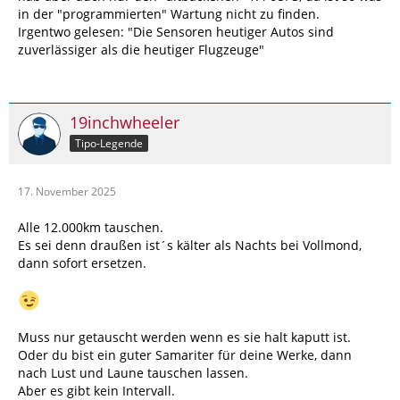
in der "programmierten" Wartung nicht zu finden.
Irgentwo gelesen: "Die Sensoren heutiger Autos sind
zuverlässiger als die heutiger Flugzeuge"
19inchwheeler
Tipo-Legende
17. November 2025
Alle 12.000km tauschen.
Es sei denn draußen ist´s kälter als Nachts bei Vollmond,
dann sofort ersetzen.
Muss nur getauscht werden wenn es sie halt kaputt ist.
Oder du bist ein guter Samariter für deine Werke, dann
nach Lust und Laune tauschen lassen.
Aber es gibt kein Intervall.