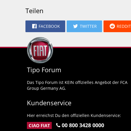
Teilen
FACEBOOK
TWITTER
REDDIT
Tipo Forum
Das Tipo Forum ist KEIN offizielles Angebot der FCA
Group Germany AG.
Kundenservice
Hier erreichst Du den offiziellen Kundenservice:
00 800 3428 0000
CIAO FIAT