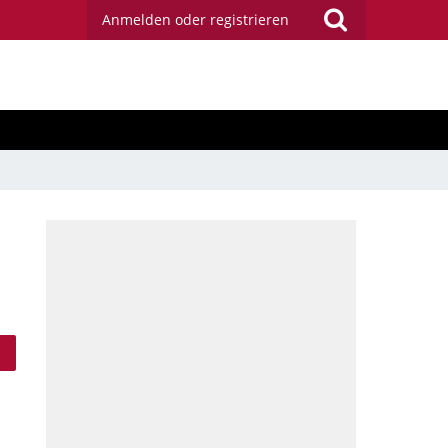
Anmelden oder registrieren