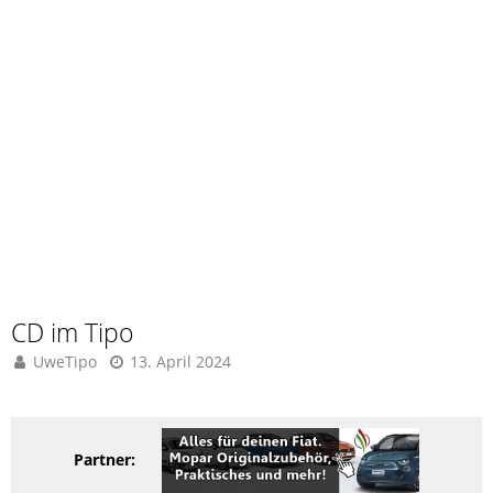
CD im Tipo
UweTipo
13. April 2024
Partner: