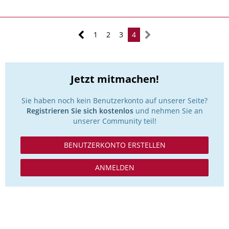
1
2
3
4
Jetzt mitmachen!
Sie haben noch kein Benutzerkonto auf unserer Seite?
Registrieren Sie sich kostenlos
und nehmen Sie an
unserer Community teil!
BENUTZERKONTO ERSTELLEN
ANMELDEN