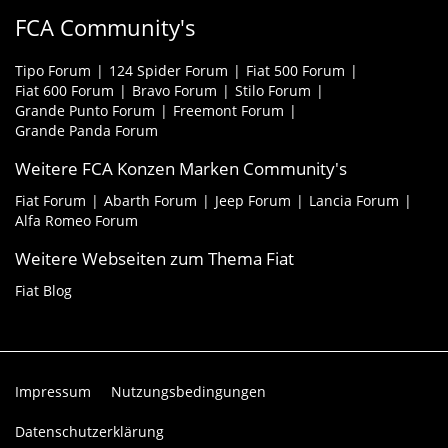
FCA Community's
Tipo Forum
124 Spider Forum
Fiat 500 Forum
Fiat 600 Forum
Bravo Forum
Stilo Forum
Grande Punto Forum
Freemont Forum
Grande Panda Forum
Weitere FCA Konzen Marken Community's
Fiat Forum
Abarth Forum
Jeep Forum
Lancia Forum
Alfa Romeo Forum
Weitere Webseiten zum Thema Fiat
Fiat Blog
Impressum
Nutzungsbedingungen
Datenschutzerklärung