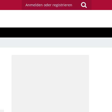
Anmelden oder registrieren