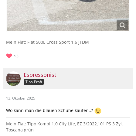
Mein Fiat: Fiat 500L Cross Sport 1.6 JTDM
3
Espressonist
Tipo-Profi
13. Oktober 2025
Wo kann man die blauen Schuhe kaufen..?
Mein Fiat: Tipo Kombi 1.0 City Life, EZ 3/2022,101 PS 3 Zyl.
Toscana grün