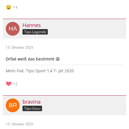
4
Hannes
Tipo-Legende
13. Oktober 2025
Drfiat weiß das bestimmt 😝
Mein Fiat: Tipo Sport 1,4 T- Jet 2020
2
bravina
Tipo-Guru
13. Oktober 2025