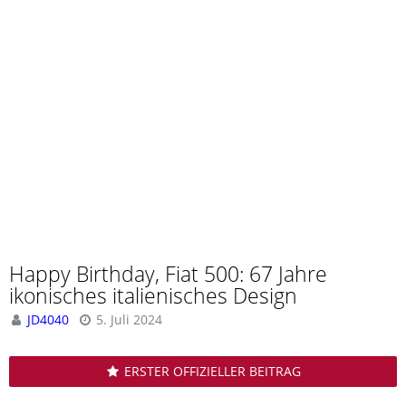
Happy Birthday, Fiat 500: 67 Jahre
ikonisches italienisches Design
JD4040
5. Juli 2024
ERSTER OFFIZIELLER BEITRAG