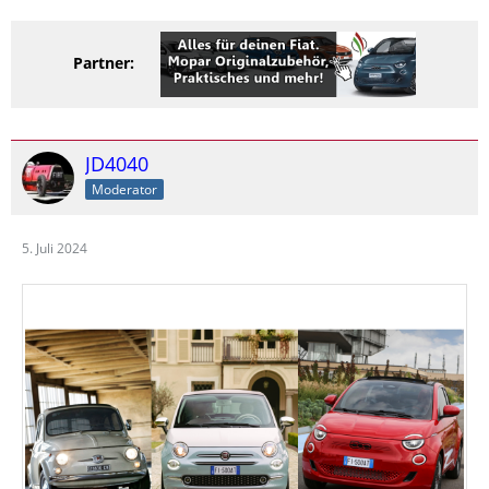
Partner:
JD4040
Moderator
5. Juli 2024