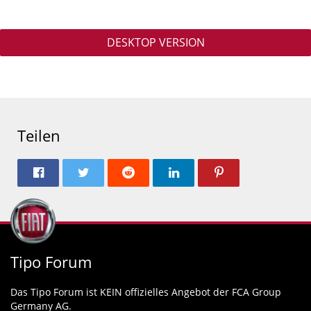
DESKTOP VERSION
Teilen
Tipo Forum
Das Tipo Forum ist KEIN offizielles Angebot der FCA Group
Germany AG.