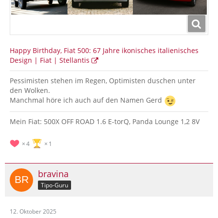
Happy Birthday, Fiat 500: 67 Jahre ikonisches italienisches
Design | Fiat | Stellantis
Pessimisten stehen im Regen, Optimisten duschen unter
den Wolken.
Manchmal höre ich auch auf den Namen Gerd
Mein Fiat: 500X OFF ROAD 1.6 E-torQ, Panda Lounge 1,2 8V
4
1
bravina
Tipo-Guru
12. Oktober 2025