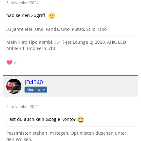
5. November 2024
hab keinen Zugriff.
33 Jahre Fiat: Uno, Panda, Uno, Punto, Stilo, Tipo
Mein Fiat: Tipo Kombi, 1.4 T-Jet Lounge BJ 2020, AHK, LED
Abblend- und Fernlicht
1
JD4040
Moderator
5. November 2024
Hast du auch kein Google Konto?
Pessimisten stehen im Regen, Optimisten duschen unter
den Wolken.