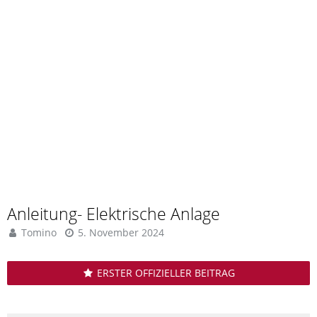
Anleitung- Elektrische Anlage
Tomino
5. November 2024
ERSTER OFFIZIELLER BEITRAG