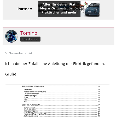
Partner:
Tomino
Tipo-Fahrer
5. November 2024
ich habe per Zufall eine Anleitung der Elektrik gefunden.
Grüße