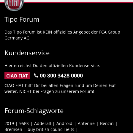
Tipo Forum
Das Tipo Forum ist KEIN offizielles Angebot der FCA Group
Germany AG.
Kundenservice
Hier erreichst Du den offiziellen Kundenservice:
00 800 3428 0000
CIAO FIAT
CIAO FIAT hilft Dir bei allen Fragen rund um Deinen Fiat
weiter. NICHT bei Fragen zu unserem Forum!
Forum-Schlagworte
2019
95PS
Adderall
Android
Antenne
Benzin
Bremsen
buy british council ielts