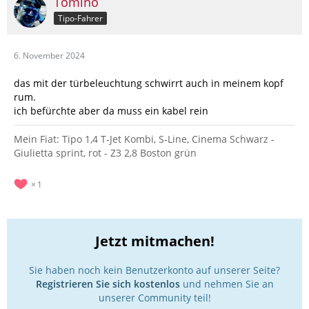
Tomino
Tipo-Fahrer
6. November 2024
das mit der türbeleuchtung schwirrt auch in meinem kopf
rum.
ich befürchte aber da muss ein kabel rein
Mein Fiat: Tipo 1,4 T-Jet Kombi, S-Line, Cinema Schwarz -
Giulietta sprint, rot - Z3 2,8 Boston grün
1
Jetzt mitmachen!
Sie haben noch kein Benutzerkonto auf unserer Seite?
Registrieren Sie sich kostenlos
und nehmen Sie an
unserer Community teil!