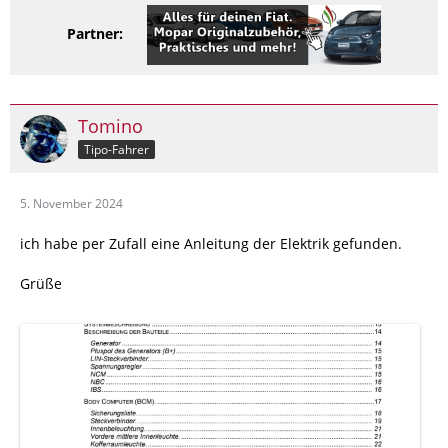
Partner:
Tomino
Tipo-Fahrer
5. November 2024
ich habe per Zufall eine Anleitung der Elektrik gefunden.
Grüße