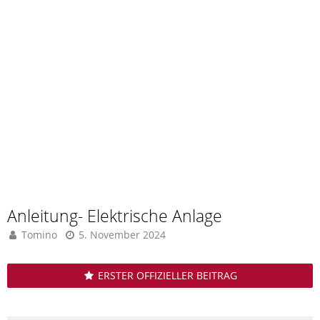
Anleitung- Elektrische Anlage
Tomino
5. November 2024
ERSTER OFFIZIELLER BEITRAG