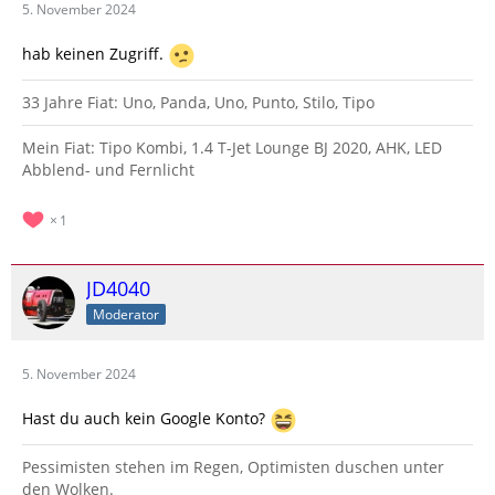
5. November 2024
hab keinen Zugriff.
33 Jahre Fiat: Uno, Panda, Uno, Punto, Stilo, Tipo
Mein Fiat: Tipo Kombi, 1.4 T-Jet Lounge BJ 2020, AHK, LED
Abblend- und Fernlicht
1
JD4040
Moderator
5. November 2024
Hast du auch kein Google Konto?
Pessimisten stehen im Regen, Optimisten duschen unter
den Wolken.