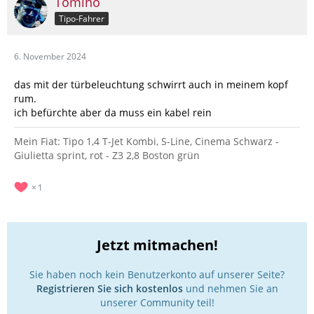
Tomino
Tipo-Fahrer
6. November 2024
das mit der türbeleuchtung schwirrt auch in meinem kopf
rum.
ich befürchte aber da muss ein kabel rein
Mein Fiat: Tipo 1,4 T-Jet Kombi, S-Line, Cinema Schwarz -
Giulietta sprint, rot - Z3 2,8 Boston grün
1
Jetzt mitmachen!
Sie haben noch kein Benutzerkonto auf unserer Seite?
Registrieren Sie sich kostenlos
und nehmen Sie an
unserer Community teil!