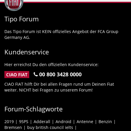
Tipo Forum
Das Tipo Forum ist KEIN offizielles Angebot der FCA Group
Germany AG.
Kundenservice
Hier erreichst Du den offiziellen Kundenservice:
00 800 3428 0000
CIAO FIAT
CIAO FIAT hilft Dir bei allen Fragen rund um Deinen Fiat
weiter. NICHT bei Fragen zu unserem Forum!
Forum-Schlagworte
2019
95PS
Adderall
Android
Antenne
Benzin
Bremsen
buy british council ielts