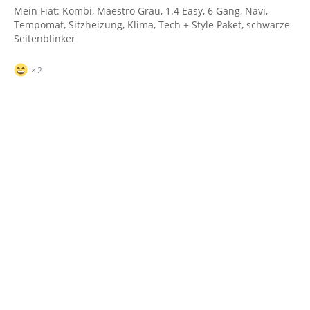
Mein Fiat: Kombi, Maestro Grau, 1.4 Easy, 6 Gang, Navi,
Tempomat, Sitzheizung, Klima, Tech + Style Paket, schwarze
Seitenblinker
2