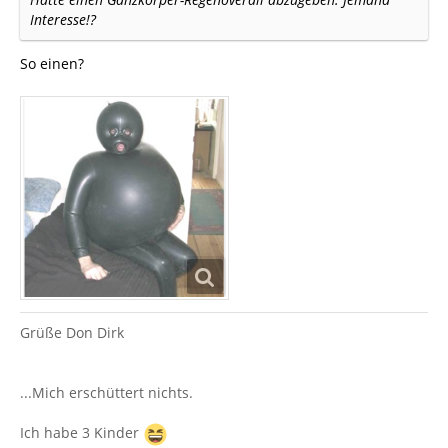
Interesse!?
So einen?
Grüße Don Dirk
...Mich erschüttert nichts.
Ich habe 3 Kinder