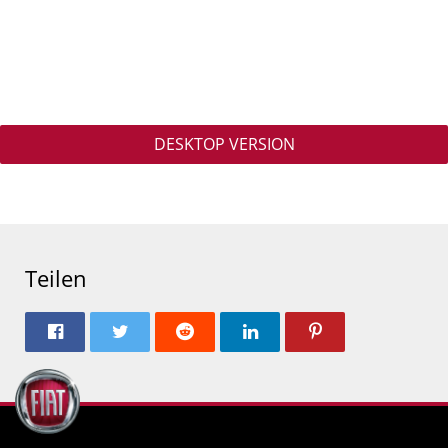
DESKTOP VERSION
Teilen