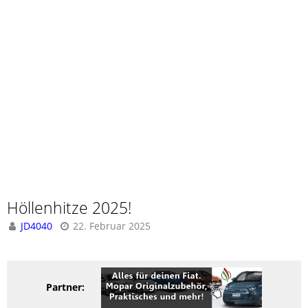
Höllenhitze 2025!
JD4040
22. Februar 2025
Partner: