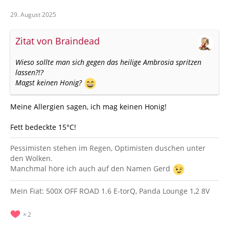
29. August 2025
Zitat von Braindead
Wieso sollte man sich gegen das heilige Ambrosia spritzen
lassen?!?
Magst keinen Honig?
Meine Allergien sagen, ich mag keinen Honig!
Fett bedeckte 15°C!
Pessimisten stehen im Regen, Optimisten duschen unter
den Wolken.
Manchmal höre ich auch auf den Namen Gerd
Mein Fiat: 500X OFF ROAD 1.6 E-torQ, Panda Lounge 1,2 8V
2