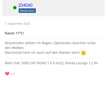
JD4040
Online
Moderator
1. September 2025
Nasse 17°C!
Pessimisten stehen im Regen, Optimisten duschen unter
den Wolken.
Manchmal höre ich auch auf den Namen Gerd
Mein Fiat: 500X OFF ROAD 1.6 E-torQ, Panda Lounge 1,2 8V
2