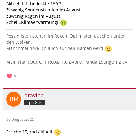
Aktuell fett bedeckte 15°C!
Zuwenig Sonnenstunden im August,
zuwenig Regen im August,
Schei...Klimaerwärmung!
Pessimisten stehen im Regen, Optimisten duschen unter
den Wolken.
Manchmal höre ich auch auf den Namen Gerd
Mein Fiat: 500X OFF ROAD 1.6 E-torQ, Panda Lounge 1,2 8V
1
bravina
Tipo-Guru
30. August 2025
Frische 15grad aktuell