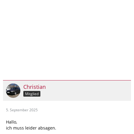
Christian
Mitglied
5. September 2025
Hallo,
ich muss leider absagen.