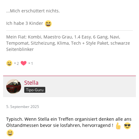
...Mich erschüttert nichts.
Ich habe 3 Kinder
Mein Fiat: Kombi, Maestro Grau, 1.4 Easy, 6 Gang, Navi,
Tempomat, Sitzheizung, Klima, Tech + Style Paket, schwarze
Seitenblinker
2
1
Stella
Tipo-Guru
5. September 2025
Typisch. Wenn Stella ein Treffen organisiert denken alle ans
Ölstandmessen bevor sie losfahren, hervorragend !