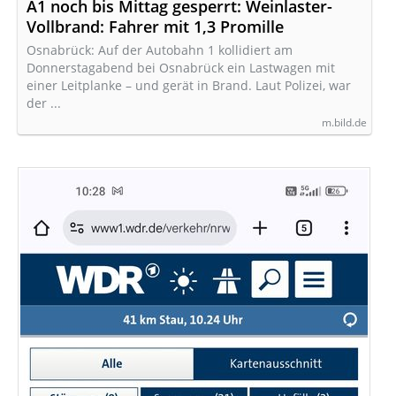
A1 noch bis Mittag gesperrt: Weinlaster-
Vollbrand: Fahrer mit 1,3 Promille
Osnabrück: Auf der Autobahn 1 kollidiert am
Donnerstagabend bei Osnabrück ein Lastwagen mit
einer Leitplanke – und gerät in Brand. Laut Polizei, war
der ...
m.bild.de