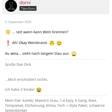
dorni
Tipo-Guru
5. September 2025
... seit wann kann Wein brennen?
Ah! Okay Weinbrand.
Au weia... sieht nach langem Stau aus.
Grüße Don Dirk
...Mich erschüttert nichts.
Ich habe 3 Kinder
Mein Fiat: Kombi, Maestro Grau, 1.4 Easy, 6 Gang, Navi,
Tempomat, Sitzheizung, Klima, Tech + Style Paket, schwarze
Seitenblinker