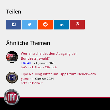
Teilen
Ähnliche Themen
Wer entscheidet den Ausgang der
Bundestagswahl?
JD4040
21. Januar 2025
Let's Talk About / Off-Topic
Tipo Neuling bittet um Tipps zum Neuerwerb
gume
1. Oktober 2024
Let's Talk About