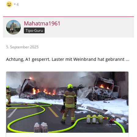
4
Mahatma1961
Tipo-Guru
5. September 2025
Achtung, A1 gesperrt. Laster mit Weinbrand hat gebrannt ...