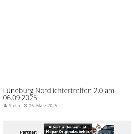
Lüneburg Nordlichtertreffen 2.0 am
06.09.2025
Stella
26. März 2025
Partner: