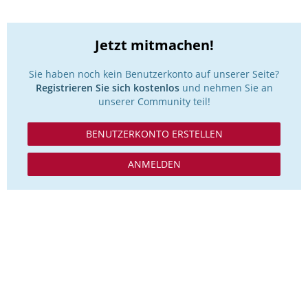
Jetzt mitmachen!
Sie haben noch kein Benutzerkonto auf unserer Seite?
Registrieren Sie sich kostenlos
und nehmen Sie an
unserer Community teil!
BENUTZERKONTO ERSTELLEN
ANMELDEN