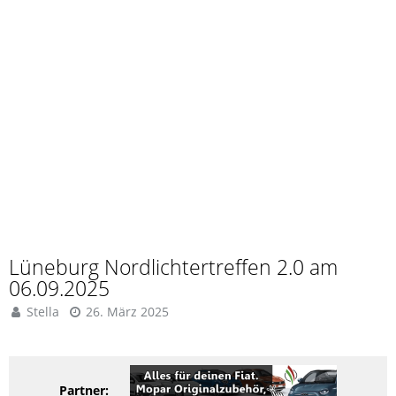
Lüneburg Nordlichtertreffen 2.0 am
06.09.2025
Stella
26. März 2025
Partner: