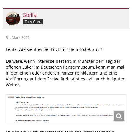
Stella
Tipo-Guru
31. März 2025
Leute, wie sieht es bei Euch mit dem 06.09. aus ?
Da wäre, wenn Interesse besteht, in Munster der "Tag der
offenen Luke" im Deutschen Panzermuseum, kann man mal
in den einen oder anderen Panzer reinklettern und eine
Vorführung auf dem Freigelände gibt es evtl. auch bei guten
Wetter.