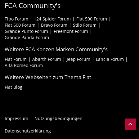
FCA Community's
Tipo Forum
124 Spider Forum
Fiat 500 Forum
Fiat 600 Forum
Bravo Forum
Stilo Forum
Grande Punto Forum
Freemont Forum
Grande Panda Forum
Weitere FCA Konzen Marken Community's
Fiat Forum
Abarth Forum
Jeep Forum
Lancia Forum
Alfa Romeo Forum
Weitere Webseiten zum Thema Fiat
Fiat Blog
Impressum
Nutzungsbedingungen
Datenschutzerklärung