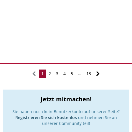
1
2
3
4
5
…
13
Jetzt mitmachen!
Sie haben noch kein Benutzerkonto auf unserer Seite?
Registrieren Sie sich kostenlos
und nehmen Sie an
unserer Community teil!