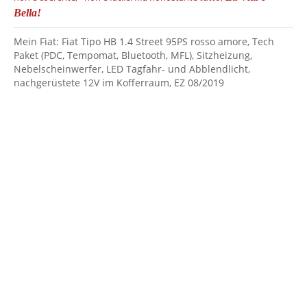
Bella!
Mein Fiat: Fiat Tipo HB 1.4 Street 95PS rosso amore, Tech
Paket (PDC, Tempomat, Bluetooth, MFL), Sitzheizung,
Nebelscheinwerfer, LED Tagfahr- und Abblendlicht,
nachgerüstete 12V im Kofferraum, EZ 08/2019