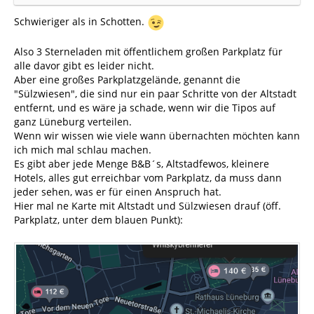
Schwieriger als in Schotten.
Also 3 Sterneladen mit öffentlichem großen Parkplatz für
alle davor gibt es leider nicht.
Aber eine großes Parkplatzgelände, genannt die
"Sülzwiesen", die sind nur ein paar Schritte von der Altstadt
entfernt, und es wäre ja schade, wenn wir die Tipos auf
ganz Lüneburg verteilen.
Wenn wir wissen wie viele wann übernachten möchten kann
ich mich mal schlau machen.
Es gibt aber jede Menge B&B´s, Altstadfewos, kleinere
Hotels, alles gut erreichbar vom Parkplatz, da muss dann
jeder sehen, was er für einen Anspruch hat.
Hier mal ne Karte mit Altstadt und Sülzwiesen drauf (öff.
Parkplatz, unter dem blauen Punkt):