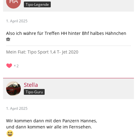
Tipo-Legende
1. April 2025
Also ich währe für Treffen HH hinter Bhf halbes Hähnchen
🙈
Mein Fiat: Tipo Sport 1,4 T- Jet 2020
2
Stella
Tipo-Guru
1. April 2025
Wir kommen dann mit den Panzern Hannes,
und dann kommen wir alle im Fernsehen.