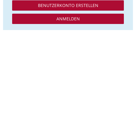
BENUTZERKONTO ERSTELLEN
ANMELDEN