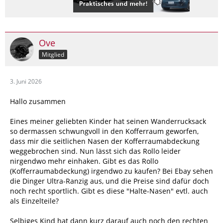
Ove
Mitglied
3. Juni 2026
Hallo zusammen
Eines meiner geliebten Kinder hat seinen Wanderrucksack
so dermassen schwungvoll in den Kofferraum geworfen,
dass mir die seitlichen Nasen der Kofferraumabdeckung
weggebrochen sind. Nun lässt sich das Rollo leider
nirgendwo mehr einhaken. Gibt es das Rollo
(Kofferraumabdeckung) irgendwo zu kaufen? Bei Ebay sehen
die Dinger Ultra-Ranzig aus, und die Preise sind dafür doch
noch recht sportlich. Gibt es diese "Halte-Nasen" evtl. auch
als Einzelteile?
Selbiges Kind hat dann kurz darauf auch noch den rechten