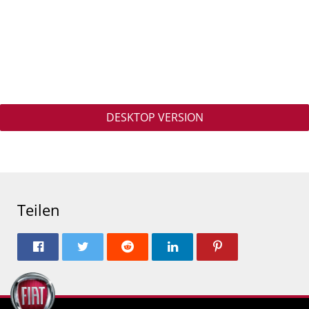
DESKTOP VERSION
Teilen