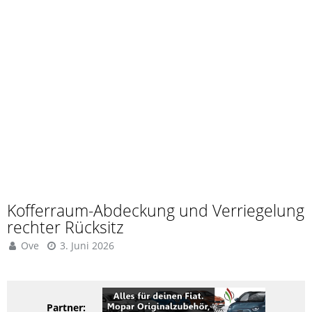
Kofferraum-Abdeckung und Verriegelung
rechter Rücksitz
Ove
3. Juni 2026
Partner: