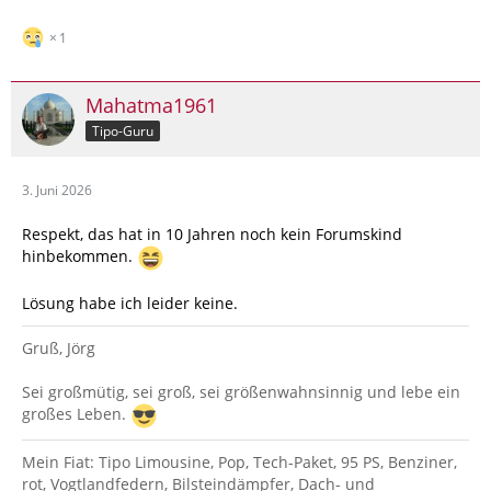
1
Mahatma1961
Tipo-Guru
3. Juni 2026
Respekt, das hat in 10 Jahren noch kein Forumskind
hinbekommen.
Lösung habe ich leider keine.
Gruß, Jörg
Sei großmütig, sei groß, sei größenwahnsinnig und lebe ein
großes Leben.
Mein Fiat: Tipo Limousine, Pop, Tech-Paket, 95 PS, Benziner,
rot, Vogtlandfedern, Bilsteindämpfer, Dach- und