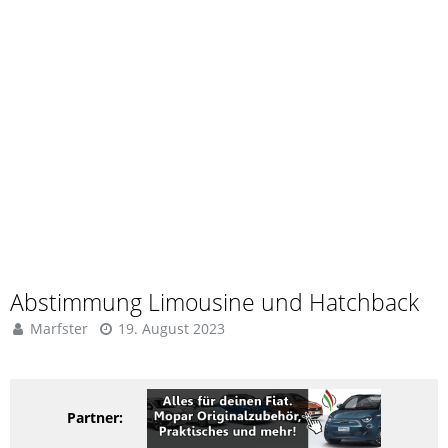
Abstimmung Limousine und Hatchback
Marfster
19. August 2023
Partner: