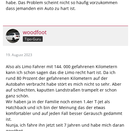
habe. Das Problem scheint nicht so häufig vorzukommen
dass jemanden ein Auto zu hart ist.
woodfoot
Tipo-Guru
19. August 2023
Also als Limo Fahrer mit 144. 000 gefahrenen Kilometern
kann ich schon sagen das die Limo recht hart ist. Da ich
rund 80 Prozent der gefahrenen Kilometern auf der
Autobahn verbracht habe stört es mich nicht so sehr. Aber
auf schlechten, kaputten Landstraßen trampelt er schon
ganz schön.
Wir haben ja in der Familie noch einen 1.4er T-Jet als
Hatchback und ich bin der Meinung das der etwas
komfortabler und auf jeden Fall besser Geräusch gedämmt
ist.
Nunja, ich fahre ihn jetzt seit 7 Jahren und habe mich daran
gewöhnt.