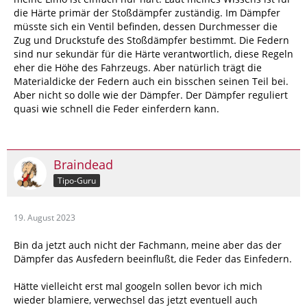
die Härte primär der Stoßdämpfer zuständig. Im Dämpfer
müsste sich ein Ventil befinden, dessen Durchmesser die
Zug und Druckstufe des Stoßdämpfer bestimmt. Die Federn
sind nur sekundär für die Härte verantwortlich, diese Regeln
eher die Höhe des Fahrzeugs. Aber natürlich trägt die
Materialdicke der Federn auch ein bisschen seinen Teil bei.
Aber nicht so dolle wie der Dämpfer. Der Dämpfer reguliert
quasi wie schnell die Feder einferdern kann.
Braindead
Tipo-Guru
19. August 2023
Bin da jetzt auch nicht der Fachmann, meine aber das der
Dämpfer das Ausfedern beeinflußt, die Feder das Einfedern.
Hätte vielleicht erst mal googeln sollen bevor ich mich
wieder blamiere, verwechsel das jetzt eventuell auch