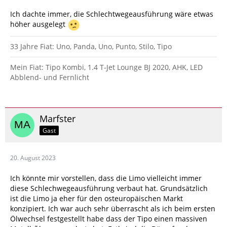
Ich dachte immer, die Schlechtwegeausführung wäre etwas
höher ausgelegt
33 Jahre Fiat: Uno, Panda, Uno, Punto, Stilo, Tipo
Mein Fiat: Tipo Kombi, 1.4 T-Jet Lounge BJ 2020, AHK, LED
Abblend- und Fernlicht
Marfster
Gast
20. August 2023
Ich könnte mir vorstellen, dass die Limo vielleicht immer
diese Schlechwegeausführung verbaut hat. Grundsätzlich
ist die Limo ja eher für den osteuropäischen Markt
konzipiert. Ich war auch sehr überrascht als ich beim ersten
Ölwechsel festgestellt habe dass der Tipo einen massiven