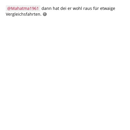
Mahatma1961
dann hat dei er wohl raus für etwaige
Vergleichsfahrten. 😅