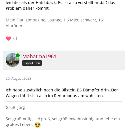
leichter als der Hatchback. Es ist also vorstellbar daß das
Problem daher kommt.
Mein Fiat: Limousine, Lounge, 1,6 Mjet, schwarz, 16"
Aluräder
1
Online
Mahatma1961
Tipo-Guru
20. August 2023
Ich habe zusätzlich noch die Bilstein B6 Dämpfer drin. Der
Wagen fühlt sich also im Rennmodus am wohlsten.
Gruß, Jörg
Sei großmütig, sei groß, sei größenwahnsinnig und lebe ein
großes Leben.