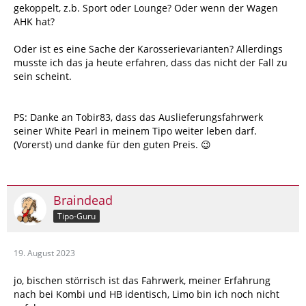
gekoppelt, z.b. Sport oder Lounge? Oder wenn der Wagen
AHK hat?
Oder ist es eine Sache der Karosserievarianten? Allerdings
musste ich das ja heute erfahren, dass das nicht der Fall zu
sein scheint.
PS: Danke an Tobir83, dass das Auslieferungsfahrwerk
seiner White Pearl in meinem Tipo weiter leben darf.
(Vorerst) und danke für den guten Preis. 😉
Braindead
Tipo-Guru
19. August 2023
jo, bischen störrisch ist das Fahrwerk, meiner Erfahrung
nach bei Kombi und HB identisch, Limo bin ich noch nicht