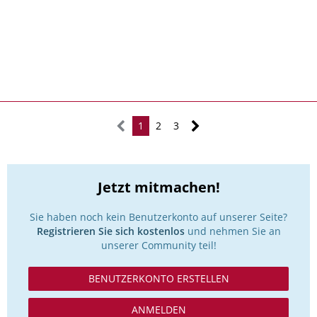
1
2
3
Jetzt mitmachen!
Sie haben noch kein Benutzerkonto auf unserer Seite?
Registrieren Sie sich kostenlos
und nehmen Sie an
unserer Community teil!
BENUTZERKONTO ERSTELLEN
ANMELDEN