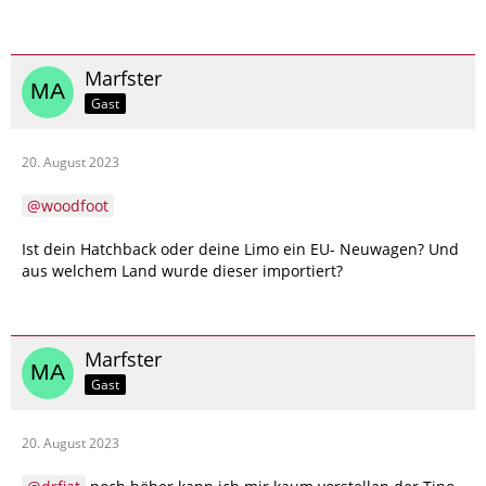
Marfster
Gast
20. August 2023
woodfoot
Ist dein Hatchback oder deine Limo ein EU- Neuwagen? Und
aus welchem Land wurde dieser importiert?
Marfster
Gast
20. August 2023