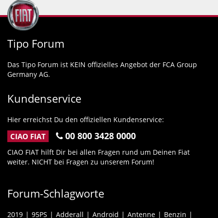
Tipo Forum
Das Tipo Forum ist KEIN offizielles Angebot der FCA Group
Germany AG.
Kundenservice
Hier erreichst Du den offiziellen Kundenservice:
00 800 3428 0000
CIAO FIAT
CIAO FIAT hilft Dir bei allen Fragen rund um Deinen Fiat
weiter. NICHT bei Fragen zu unserem Forum!
Forum-Schlagworte
2019
95PS
Adderall
Android
Antenne
Benzin