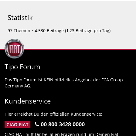
Statistik
97 Themen
4.530 Beiträge (1,23 Beiträge pro Tag)
Tipo Forum
Das Tipo Forum ist KEIN offizielles Angebot der FCA Group
Germany AG.
Kundenservice
Hier erreichst Du den offiziellen Kundenservice:
00 800 3428 0000
CIAO FIAT
CIAO FIAT hilft Dir bei allen Fragen rund um Deinen Fiat