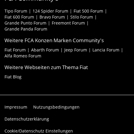
Tipo Forum
124 Spider Forum
Fiat 500 Forum
Fiat 600 Forum
Bravo Forum
Stilo Forum
Grande Punto Forum
Freemont Forum
Grande Panda Forum
Weitere FCA Konzen Marken Community's
Fiat Forum
Abarth Forum
Jeep Forum
Lancia Forum
Alfa Romeo Forum
Weitere Webseiten zum Thema Fiat
Fiat Blog
Impressum
Nutzungsbedingungen
Datenschutzerklärung
Cookie/Datenschutz Einstellungen