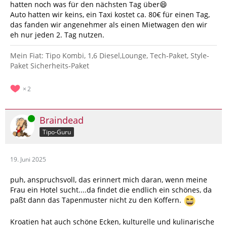
hatten noch was für den nächsten Tag über😄
Auto hatten wir keins, ein Taxi kostet ca. 80€ für einen Tag,
das fanden wir angenehmer als einen Mietwagen den wir
eh nur jeden 2. Tag nutzen.
Mein Fiat: Tipo Kombi, 1,6 Diesel,Lounge, Tech-Paket, Style-
Paket Sicherheits-Paket
2
Online
Braindead
Tipo-Guru
19. Juni 2025
puh, anspruchsvoll, das erinnert mich daran, wenn meine
Frau ein Hotel sucht....da findet die endlich ein schönes, da
paßt dann das Tapenmuster nicht zu den Koffern.
Kroatien hat auch schöne Ecken, kulturelle und kulinarische