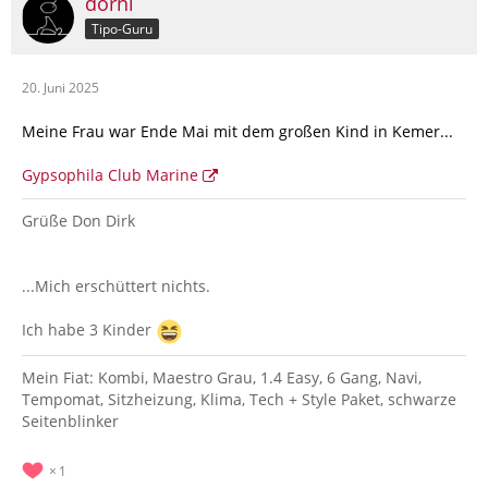
dorni
Tipo-Guru
20. Juni 2025
Meine Frau war Ende Mai mit dem großen Kind in Kemer...
Gypsophila Club Marine
Grüße Don Dirk
...Mich erschüttert nichts.
Ich habe 3 Kinder
Mein Fiat: Kombi, Maestro Grau, 1.4 Easy, 6 Gang, Navi,
Tempomat, Sitzheizung, Klima, Tech + Style Paket, schwarze
Seitenblinker
1