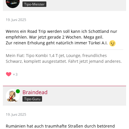
Tipo-Meister
19. Juni 2025
Wenns ein Road Trip werden soll kann ich Schottland nur
empfehlen. War jetzt gerade 2 Wochen. Mega geil.
Zur reinen Erholung geht natürlich immer Türkei A.I.
Mein Fiat: Tipo Kombi 1,4 T-Jet, Lounge, freundliches
Schwarz, komplett ausgestattet. Fährt jetzt jemand anderes.
3
Online
Braindead
Tipo-Guru
19. Juni 2025
Rumänien hat auch traumhafte Straßen durch betörend