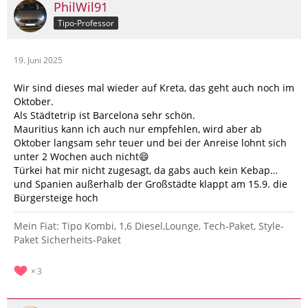
PhilWil91
Tipo-Professor
19. Juni 2025
Wir sind dieses mal wieder auf Kreta, das geht auch noch im
Oktober.
Als Städtetrip ist Barcelona sehr schön.
Mauritius kann ich auch nur empfehlen, wird aber ab
Oktober langsam sehr teuer und bei der Anreise lohnt sich
unter 2 Wochen auch nicht😄
Türkei hat mir nicht zugesagt, da gabs auch kein Kebap…
und Spanien außerhalb der Großstädte klappt am 15.9. die
Bürgersteige hoch
Mein Fiat: Tipo Kombi, 1,6 Diesel,Lounge, Tech-Paket, Style-
Paket Sicherheits-Paket
3