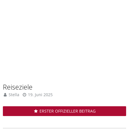
Reiseziele
Stella
19. Juni 2025
ERSTER OFFIZIELLER BEITRAG