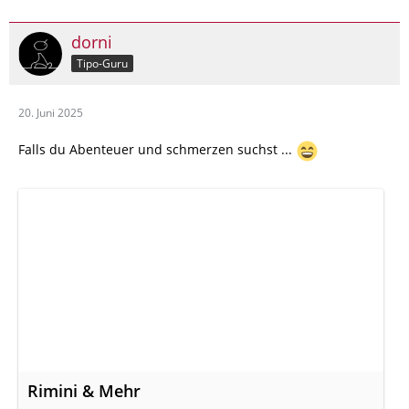
dorni
Tipo-Guru
20. Juni 2025
Falls du Abenteuer und schmerzen suchst ...
Rimini & Mehr