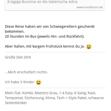
8-tägige Busreise an die italienische Adria
www.trendtours.de
Diese Reise haben wir von Schwiegereltern geschenkt
bekommen.
20 Stunden im Bus (jeweils Hin- und Rückfahrt).
Aber Italien, mit kargem Frühstück kennst du ja.
Grüße Don Dirk
...Mich erschüttert nichts.
Ich habe 3 Kinder
Mein Fiat: Kombi, Maestro Grau, 1.4 Easy, 6 Gang, Navi,
Tempomat, Sitzheizung, Klima, Tech + Style Paket, schwarze
Seitenblinker