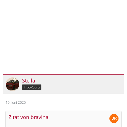
Stella
Tipo-Guru
19. Juni 2025
Zitat von bravina