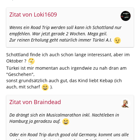
Zitat von Loki1609
Wenns ein Road Trip werden soll kann ich Schottland nur
empfehlen. War jetzt gerade 2 Wochen. Mega geil.
Zur reinen Erholung geht natürlich immer Türkei A.I.
Schottland finde ich auch schon lange interessant, aber im
Oktober ?
Türkei ist mir momentan auch irgendwie zu nah dran am
"Geschehen",
sonst grundsätzlich auch gut, das Kind liebt Kebap (ich
auch, mit scharf
).
Zitat von Braindead
Da drängt sich ein Musicalmarathon inkl. Nachtleben in
Hamburg ja geradezu auf.
Oder ein Road Trip durch good old Germany, kommt uns alle