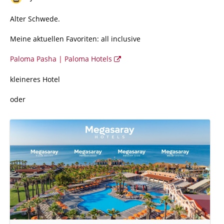
Alter Schwede.
Meine aktuellen Favoriten: all inclusive
Paloma Pasha | Paloma Hotels
kleineres Hotel
oder