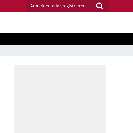
Anmelden oder registrieren