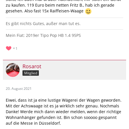
zu kaufen. 119 Euro beim netten Fritz B., hab ich gerade
gesehen. Also fast 15x Raiffeisen-Waage
Es gibt nichts Gutes, außer man tut es.
Mein Fiat: 2019er Tipo Pop HB 1.4 95PS
1
Rosarot
Mitglied
20. August 2021
Eiwei, dass ist ja eine lustige Wägerei der Wagen geworden.
Mit der Achswaage ist es ja wirklich sehr genau. Nochmals
Danke! Werde mich dann wieder melden, wenn der richtige
Wohnanhänger gefunden ist. Bin schon sooooo gespannt
auf die Messe in Düsseldorf.