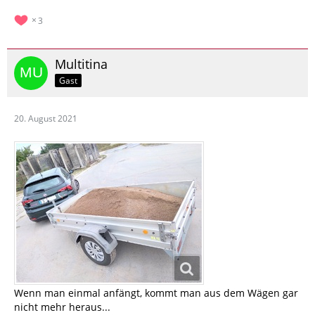
3
Multitina
Gast
20. August 2021
Wenn man einmal anfängt, kommt man aus dem Wägen gar
nicht mehr heraus...