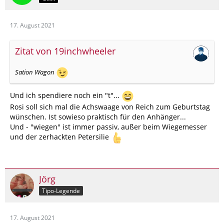
17. August 2021
Zitat von 19inchwheeler
Sation Wagon
Und ich spendiere noch ein "t"...
Rosi soll sich mal die Achswaage von Reich zum Geburtstag
wünschen. Ist sowieso praktisch für den Anhänger...
Und - "wiegen" ist immer passiv, außer beim Wiegemesser
und der zerhackten Petersilie
Jörg
Tipo-Legende
17. August 2021