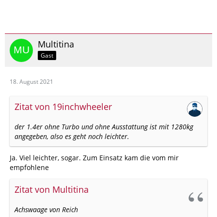
Multitina
Gast
18. August 2021
Zitat von 19inchwheeler
der 1.4er ohne Turbo und ohne Ausstattung ist mit 1280kg
angegeben, also es geht noch leichter.
Ja. Viel leichter, sogar. Zum Einsatz kam die vom mir
empfohlene
Zitat von Multitina
Achswaage von Reich