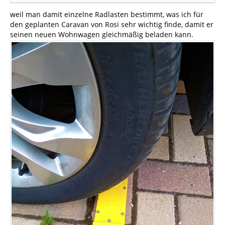
weil man damit einzelne Radlasten bestimmt, was ich für
den geplanten Caravan von Rosi sehr wichtig finde, damit er
seinen neuen Wohnwagen gleichmäßig beladen kann.