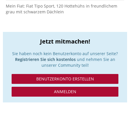
Mein Fiat: Fiat Tipo Sport, 120 Hottehühs in freundlichem
grau mit schwarzem Dächlein
Jetzt mitmachen!
Sie haben noch kein Benutzerkonto auf unserer Seite?
Registrieren Sie sich kostenlos
und nehmen Sie an
unserer Community teil!
BENUTZERKONTO ERSTELLEN
ANMELDEN