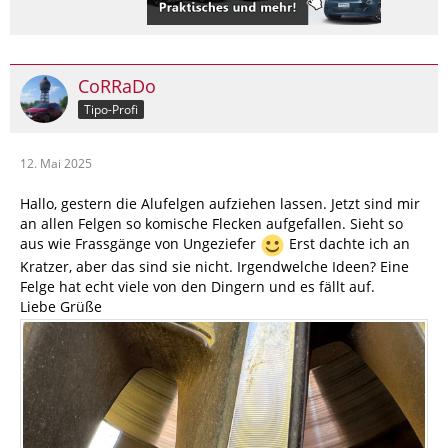
CoRRaDo
Tipo-Profi
12. Mai 2025
Hallo, gestern die Alufelgen aufziehen lassen. Jetzt sind mir
an allen Felgen so komische Flecken aufgefallen. Sieht so
aus wie Frassgänge von Ungeziefer
Erst dachte ich an
Kratzer, aber das sind sie nicht. Irgendwelche Ideen? Eine
Felge hat echt viele von den Dingern und es fällt auf.
Liebe Grüße