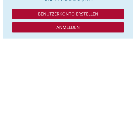
BENUTZERKONTO ERSTELLEN
ANMELDEN