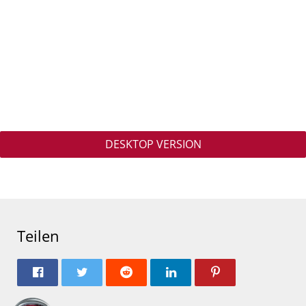
DESKTOP VERSION
Teilen