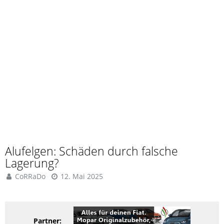
Alufelgen: Schäden durch falsche
Lagerung?
CoRRaDo
12. Mai 2025
Partner: