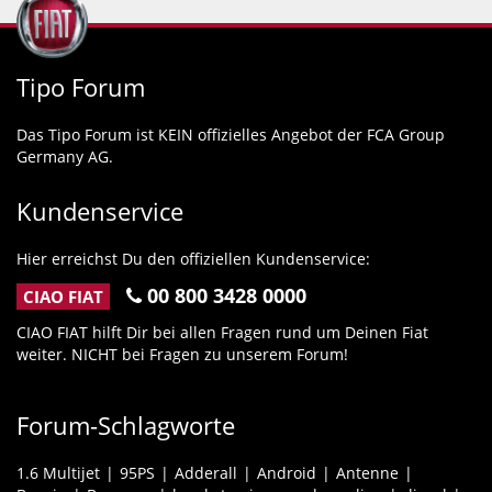
Tipo Forum
Das Tipo Forum ist KEIN offizielles Angebot der FCA Group
Germany AG.
Kundenservice
Hier erreichst Du den offiziellen Kundenservice:
00 800 3428 0000
CIAO FIAT
CIAO FIAT hilft Dir bei allen Fragen rund um Deinen Fiat
weiter. NICHT bei Fragen zu unserem Forum!
Forum-Schlagworte
1.6 Multijet
95PS
Adderall
Android
Antenne