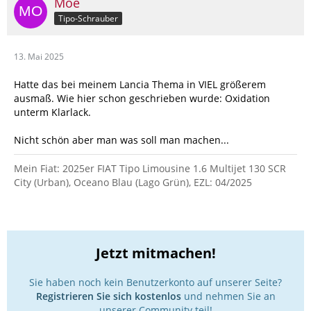
Moe
Tipo-Schrauber
13. Mai 2025
Hatte das bei meinem Lancia Thema in VIEL größerem
ausmaß. Wie hier schon geschrieben wurde: Oxidation
unterm Klarlack.
Nicht schön aber man was soll man machen...
Mein Fiat: 2025er FIAT Tipo Limousine 1.6 Multijet 130 SCR
City (Urban), Oceano Blau (Lago Grün), EZL: 04/2025
Jetzt mitmachen!
Sie haben noch kein Benutzerkonto auf unserer Seite?
Registrieren Sie sich kostenlos
und nehmen Sie an
unserer Community teil!