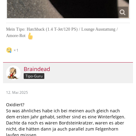
Mein Tipo: Hatchback (1.4 T-Jet/120 PS) / Lounge Ausstattung /
Amore-Rot
1
Braindead
Tipo-Guru
12. Mai 2025
Oxidiert?
So was ähnliches habe ich bei meinen auch gleich nach
dem ersten Jahr gehabt, seither sind es eine Winterfelgen.
Dachte da noch es wären Bordsteinkratzer, waren es aber
nicht, die hätten dann ja auch parallel zum Felgenhorn
laufen müssen.