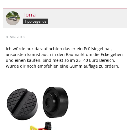
Torra
Tipo-Legende
8. Mai 2018
Ich würde nur darauf achten das er ein Prüfsiegel hat,
ansonsten kannst auch in den Baumarkt um die Ecke gehen
und einen kaufen. Sind meist so im 25- 40 Euro Bereich.
Würde dir noch empfehlen eine Gummiauflage zu ordern.