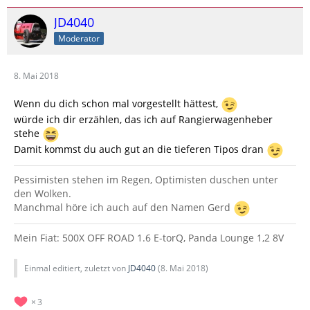
JD4040
Moderator
8. Mai 2018
Wenn du dich schon mal vorgestellt hättest,
würde ich dir erzählen, das ich auf Rangierwagenheber
stehe
Damit kommst du auch gut an die tieferen Tipos dran
Pessimisten stehen im Regen, Optimisten duschen unter
den Wolken.
Manchmal höre ich auch auf den Namen Gerd
Mein Fiat: 500X OFF ROAD 1.6 E-torQ, Panda Lounge 1,2 8V
Einmal editiert, zuletzt von
JD4040
(
8. Mai 2018
)
3