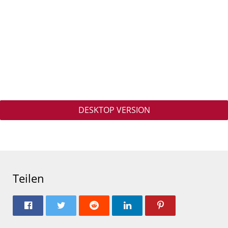
DESKTOP VERSION
Teilen