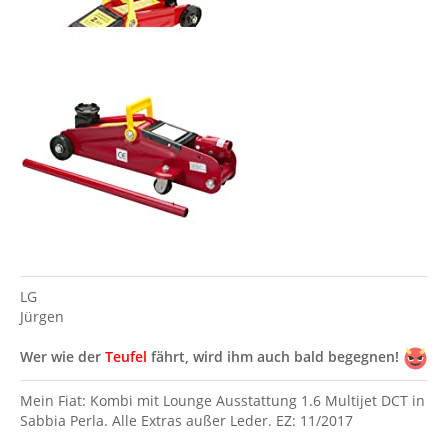
LG
Jürgen
Wer wie der
Teufel
fährt, wird ihm auch bald begegnen!
Mein Fiat: Kombi mit Lounge Ausstattung 1.6 Multijet DCT in
Sabbia Perla. Alle Extras außer Leder. EZ: 11/2017