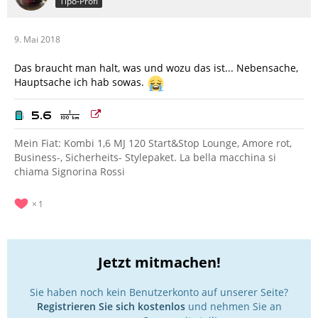
Tipo-Profi
9. Mai 2018
Das braucht man halt, was und wozu das ist... Nebensache,
Hauptsache ich hab sowas.
Mein Fiat: Kombi 1,6 MJ 120 Start&Stop Lounge, Amore rot,
Business-, Sicherheits- Stylepaket. La bella macchina si
chiama Signorina Rossi
1
Jetzt mitmachen!
Sie haben noch kein Benutzerkonto auf unserer Seite?
Registrieren Sie sich kostenlos
und nehmen Sie an