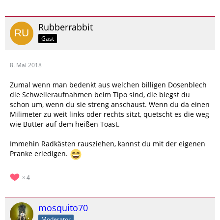
Rubberrabbit
Gast
8. Mai 2018
Zumal wenn man bedenkt aus welchen billigen Dosenblech
die Schwelleraufnahmen beim Tipo sind, die biegst du
schon um, wenn du sie streng anschaust. Wenn du da einen
Milimeter zu weit links oder rechts sitzt, quetscht es die weg
wie Butter auf dem heißen Toast.
Immehin Radkästen rausziehen, kannst du mit der eigenen
Pranke erledigen.
4
mosquito70
Moderator