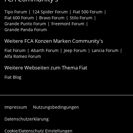
Tipo Forum
124 Spider Forum
Fiat 500 Forum
Fiat 600 Forum
Bravo Forum
Stilo Forum
Grande Punto Forum
Freemont Forum
Grande Panda Forum
Weitere FCA Konzen Marken Community's
Fiat Forum
Abarth Forum
Jeep Forum
Lancia Forum
Alfa Romeo Forum
Weitere Webseiten zum Thema Fiat
Fiat Blog
Impressum
Nutzungsbedingungen
Datenschutzerklärung
Cookie/Datenschutz Einstellungen