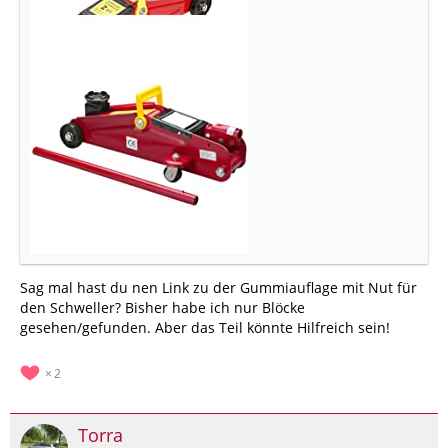
Sag mal hast du nen Link zu der Gummiauflage mit Nut für
den Schweller? Bisher habe ich nur Blöcke
gesehen/gefunden. Aber das Teil könnte Hilfreich sein!
2
Torra