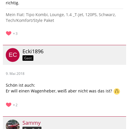
richtig.
Mein Fiat: Tipo Kombi, Lounge, 1.4 _T-Jet, 120PS, Schwarz,
Tech/Komfort/Style Paket
3
Ecki1896
Gast
9. Mai 2018
Schön ist auch:
Er will einen Wagenheber, weiß aber nicht was das ist?
2
Sammy