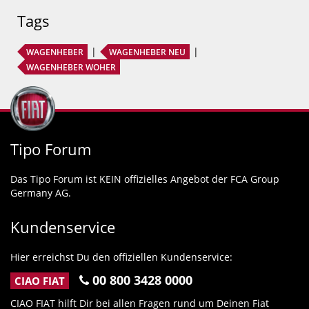
Tags
WAGENHEBER
WAGENHEBER NEU
WAGENHEBER WOHER
Tipo Forum
Das Tipo Forum ist KEIN offizielles Angebot der FCA Group
Germany AG.
Kundenservice
Hier erreichst Du den offiziellen Kundenservice:
00 800 3428 0000
CIAO FIAT
CIAO FIAT hilft Dir bei allen Fragen rund um Deinen Fiat