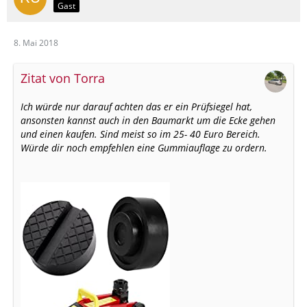
Gast
8. Mai 2018
Zitat von Torra
Ich würde nur darauf achten das er ein Prüfsiegel hat,
ansonsten kannst auch in den Baumarkt um die Ecke gehen
und einen kaufen. Sind meist so im 25- 40 Euro Bereich.
Würde dir noch empfehlen eine Gummiauflage zu ordern.