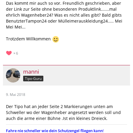
Das kommt mir auch so vor. Freundlich geschrieben, aber
der Link zur Seite ohne besonderen Produktlink.......mal
ehrlich Wagenheber24? Was es nicht alles gibt? Bald gibts
BenutzterTampon24 oder Mülleimerauskleidung24..... Mei
Mei Mei...
Trotzdem Willkommen
6
manni
Tipo-Guru
9. Mai 2018
Der Tipo hat an jeder Seite 2 Markierungen unten am
Schweller wo der Wagenheber angesetzt werden soll und
auch die arme einer Bühne .Ist ein kleines Dreieck.
Fahre nie schneller wie dein Schutzengel fliegen kann
!