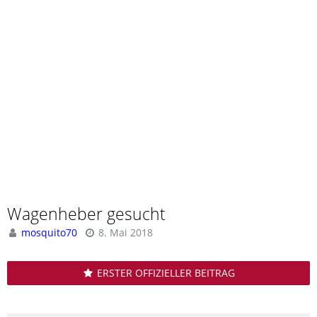
Wagenheber gesucht
mosquito70
8. Mai 2018
ERSTER OFFIZIELLER BEITRAG