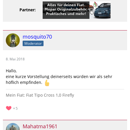
Partner:
mosquito70
Moderator
8. Mai 2018
Hallo,
eine kurze Vorstellung deinerseits würden wir als sehr
höflich empfinden.
Mein Fiat: Fiat Tipo Cross 1,0 Firefly
5
Mahatma1961