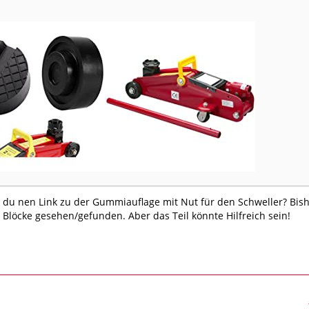
 du nen Link zu der Gummiauflage mit Nut für den Schweller? Bis
 Blöcke gesehen/gefunden. Aber das Teil könnte Hilfreich sein!