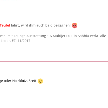
Teufel
fährt, wird ihm auch bald begegnen!
ombi mit Lounge Ausstattung 1.6 Multijet DCT in Sabbia Perla. Alle
 Leder. EZ: 11/2017
 oder Holzklotz, Brett