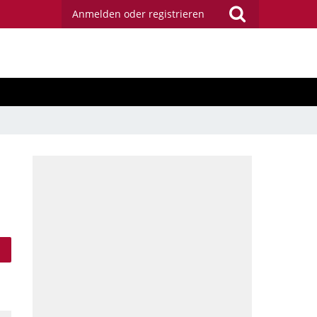
Anmelden oder registrieren