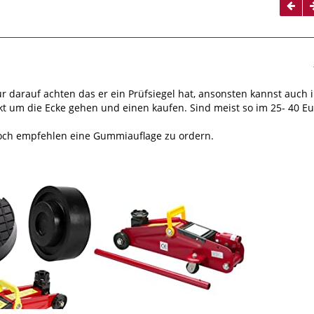
r darauf achten das er ein Prüfsiegel hat, ansonsten kannst auch 
 um die Ecke gehen und einen kaufen. Sind meist so im 25- 40 Eu
och empfehlen eine Gummiauflage zu ordern.