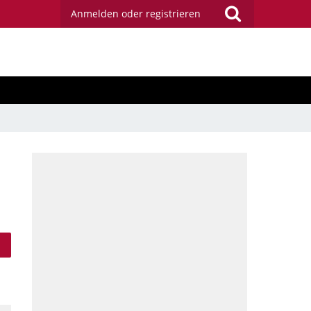
Anmelden oder registrieren