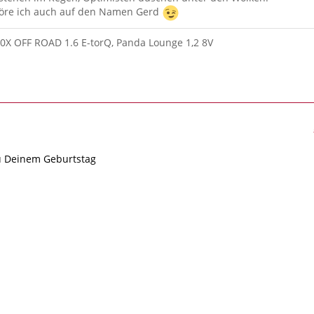
re ich auch auf den Namen Gerd
00X OFF ROAD 1.6 E-torQ, Panda Lounge 1,2 8V
zu Deinem Geburtstag