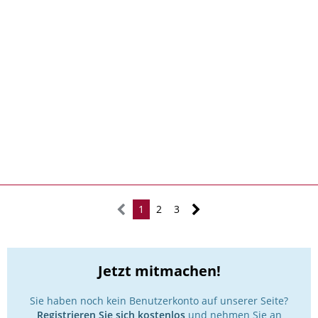
1
2
3
Jetzt mitmachen!
Sie haben noch kein Benutzerkonto auf unserer Seite?
Registrieren Sie sich kostenlos
und nehmen Sie an