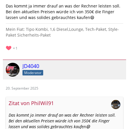
Das kommt ja immer drauf an was der Rechner leisten soll.
Bei den aktuellen Preisen würde ich von 350€ die Finger
lassen und was solides gebrauchtes kaufen😄
Mein Fiat: Tipo Kombi, 1,6 Diesel,Lounge, Tech-Paket, Style-
Paket Sicherheits-Paket
1
JD4040
Moderator
20. September 2025
Zitat von PhilWil91
Das kommt ja immer drauf an was der Rechner leisten soll.
Bei den aktuellen Preisen würde ich von 350€ die Finger
lassen und was solides gebrauchtes kaufen😄