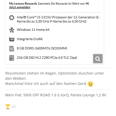
Pessimisten stehen im Regen, Optimisten duschen unter
den Wolken.
Manchmal höre ich auch auf den Namen Gerd
Mein Fiat: 500X OFF ROAD 1.6 E-torQ, Panda Lounge 1,2 8V
1