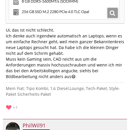
Ui, das ist nicht schlecht.
Ich denke auch irgendwie automatisch an Laptops, wenn es
um einfache Rechner geht, weil mein ganzer Bekanntenkreis
neue Laptops gesucht hat. Da habe ich die kleinen Dinger
nicht auf dem Schirm gehabt.
Muss kein Gaming sein, CAD reicht aus um die
Anforderungen massiv hochzuschrauben und wenn ich mir
das bei den Arbeitskollegen angucke, siehts bei
Bildbearbeitung nicht anders aus😄
Mein Fiat: Tipo Kombi, 1,6 Diesel,Lounge, Tech-Paket, Style-
Paket Sicherheits-Paket
1
PhilWil91