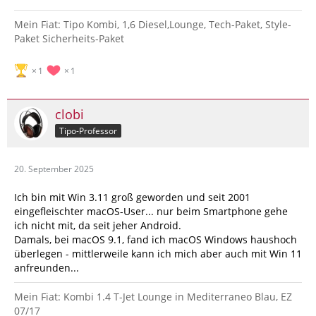
Mein Fiat: Tipo Kombi, 1,6 Diesel,Lounge, Tech-Paket, Style-
Paket Sicherheits-Paket
1
1
clobi
Tipo-Professor
20. September 2025
Ich bin mit Win 3.11 groß geworden und seit 2001
eingefleischter macOS-User... nur beim Smartphone gehe
ich nicht mit, da seit jeher Android.
Damals, bei macOS 9.1, fand ich macOS Windows haushoch
überlegen - mittlerweile kann ich mich aber auch mit Win 11
anfreunden...
Mein Fiat: Kombi 1.4 T-Jet Lounge in Mediterraneo Blau, EZ
07/17