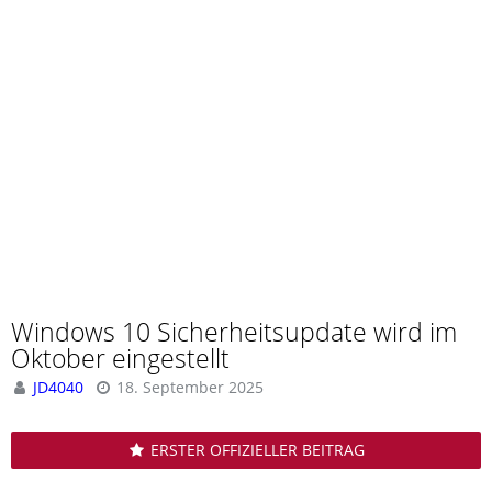
Windows 10 Sicherheitsupdate wird im
Oktober eingestellt
JD4040
18. September 2025
ERSTER OFFIZIELLER BEITRAG