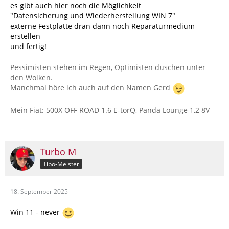
es gibt auch hier noch die Möglichkeit
"Datensicherung und Wiederherstellung WIN 7"
externe Festplatte dran dann noch Reparaturmedium
erstellen
und fertig!
Pessimisten stehen im Regen, Optimisten duschen unter
den Wolken.
Manchmal höre ich auch auf den Namen Gerd
Mein Fiat: 500X OFF ROAD 1.6 E-torQ, Panda Lounge 1,2 8V
Turbo M
Tipo-Meister
18. September 2025
Win 11 - never