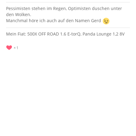
Pessimisten stehen im Regen, Optimisten duschen unter
den Wolken.
Manchmal höre ich auch auf den Namen Gerd
Mein Fiat: 500X OFF ROAD 1.6 E-torQ, Panda Lounge 1,2 8V
1