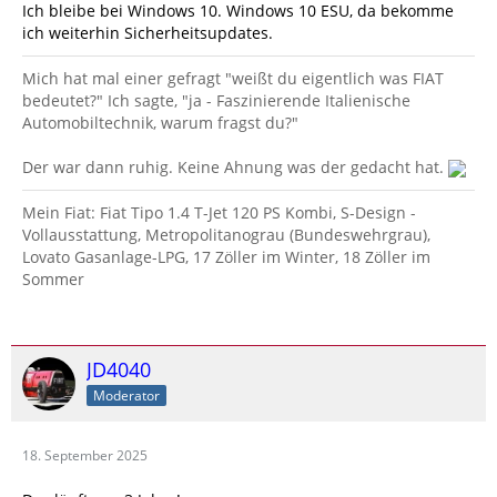
Ich bleibe bei Windows 10. Windows 10 ESU, da bekomme
ich weiterhin Sicherheitsupdates.
Mich hat mal einer gefragt "weißt du eigentlich was FIAT
bedeutet?" Ich sagte, "ja - Faszinierende Italienische
Automobiltechnik, warum fragst du?"
Der war dann ruhig. Keine Ahnung was der gedacht hat.
Mein Fiat: Fiat Tipo 1.4 T-Jet 120 PS Kombi, S-Design -
Vollausstattung, Metropolitanograu (Bundeswehrgrau),
Lovato Gasanlage-LPG, 17 Zöller im Winter, 18 Zöller im
Sommer
JD4040
Moderator
18. September 2025