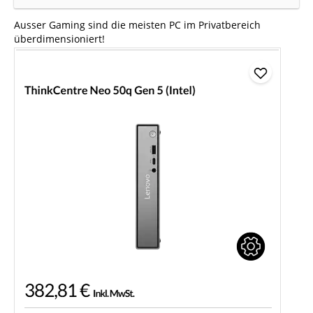
Ausser Gaming sind die meisten PC im Privatbereich
überdimensioniert!