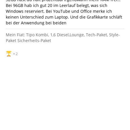
Bei 96GB hab ich gut 20 im Leerlauf belegt, was sich
Windows reserviert. Bei YouTube und Office merke ich
keinen Unterschied zum Laptop. Und die Grafikkarte schläft
bei der Anwendung bei beiden
Mein Fiat: Tipo Kombi, 1,6 Diesel,Lounge, Tech-Paket, Style-
Paket Sicherheits-Paket
2