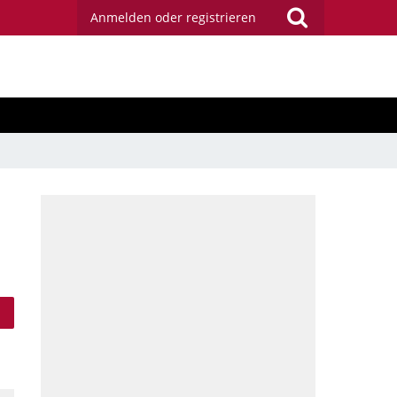
Anmelden oder registrieren