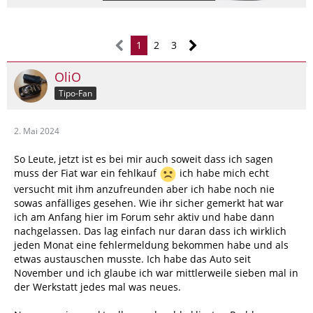
1
2
3
OliO
Tipo-Fan
2. Mai 2024
So Leute, jetzt ist es bei mir auch soweit dass ich sagen
muss der Fiat war ein fehlkauf
ich habe mich echt
versucht mit ihm anzufreunden aber ich habe noch nie
sowas anfälliges gesehen. Wie ihr sicher gemerkt hat war
ich am Anfang hier im Forum sehr aktiv und habe dann
nachgelassen. Das lag einfach nur daran dass ich wirklich
jeden Monat eine fehlermeldung bekommen habe und als
etwas austauschen musste. Ich habe das Auto seit
November und ich glaube ich war mittlerweile sieben mal in
der Werkstatt jedes mal was neues.