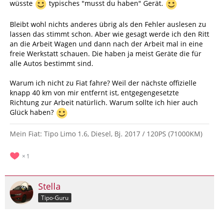
wüsste
typisches "musst du haben" Gerät.
Bleibt wohl nichts anderes übrig als den Fehler auslesen zu
lassen das stimmt schon. Aber wie gesagt werde ich den Ritt
an die Arbeit Wagen und dann nach der Arbeit mal in eine
freie Werkstatt schauen. Die haben ja meist Geräte die für
alle Autos bestimmt sind.
Warum ich nicht zu Fiat fahre? Weil der nächste offizielle
knapp 40 km von mir entfernt ist, entgegengesetzte
Richtung zur Arbeit natürlich. Warum sollte ich hier auch
Glück haben?
Mein Fiat: Tipo Limo 1.6, Diesel, Bj. 2017 / 120PS (71000KM)
1
Stella
Tipo-Guru