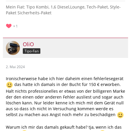
Mein Fiat: Tipo Kombi, 1,6 Diesel,Lounge, Tech-Paket, Style-
Paket Sicherheits-Paket
1
OliO
Tipo-Fan
2. Mai 2024
Ironischerweise habe ich hier daheim einen fehlerlesegerät
das hatte ich damals in der Bucht für 150 € erworben.
Halt nichts professionelles er etwas von der billigeren Marke
der den einen oder anderen Fehler ausliest und sogar auch
löschen kann. Nur leider kenne ich mich mit dem Gerät null
aus so dass ich nicht in Versuchung kommen werde es
selbst zu machen aus Angst noch mehr zu beschädigen
Warum ich mir das damals gekauft habe? tja, wenn ich das