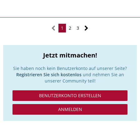
1
2
3
Jetzt mitmachen!
Sie haben noch kein Benutzerkonto auf unserer Seite?
Registrieren Sie sich kostenlos
und nehmen Sie an
unserer Community teil!
BENUTZERKONTO ERSTELLEN
ANMELDEN