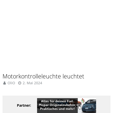
Motorkontrolleleuchte leuchtet
OliO
2. Mai 2024
Partner: