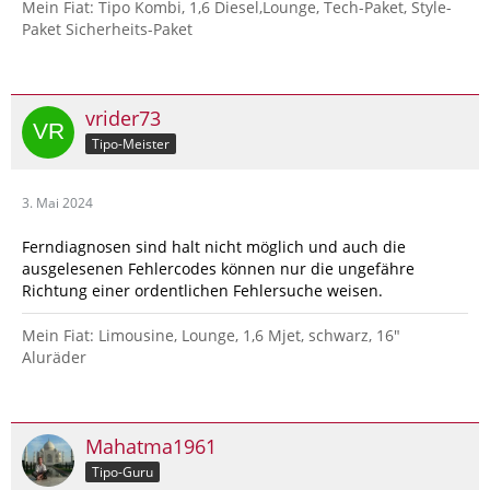
Mein Fiat: Tipo Kombi, 1,6 Diesel,Lounge, Tech-Paket, Style-
Paket Sicherheits-Paket
vrider73
Tipo-Meister
3. Mai 2024
Ferndiagnosen sind halt nicht möglich und auch die
ausgelesenen Fehlercodes können nur die ungefähre
Richtung einer ordentlichen Fehlersuche weisen.
Mein Fiat: Limousine, Lounge, 1,6 Mjet, schwarz, 16"
Aluräder
Mahatma1961
Tipo-Guru