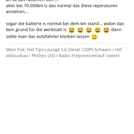
aber bei 70.000km is das normal das diese reperaturen
anstehen...
sogar die batterie is normal bei dem km stand... wobei das
kein grund für die werkstatt is
dann
sollte man das autofahren bleiben lassen
Mein Fiat: Fiat Tipo Lounge 1,6 Diesel 120PS Schwarz / Hifi
vollausbau / Phillips LED / Radio Frequnezverlauf codiert