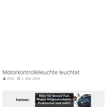
Motorkontrolleleuchte leuchtet
OliO
2. Mai 2024
Partner: