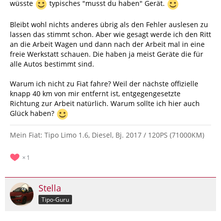
wüsste
typisches "musst du haben" Gerät.
Bleibt wohl nichts anderes übrig als den Fehler auslesen zu
lassen das stimmt schon. Aber wie gesagt werde ich den Ritt
an die Arbeit Wagen und dann nach der Arbeit mal in eine
freie Werkstatt schauen. Die haben ja meist Geräte die für
alle Autos bestimmt sind.
Warum ich nicht zu Fiat fahre? Weil der nächste offizielle
knapp 40 km von mir entfernt ist, entgegengesetzte
Richtung zur Arbeit natürlich. Warum sollte ich hier auch
Glück haben?
Mein Fiat: Tipo Limo 1.6, Diesel, Bj. 2017 / 120PS (71000KM)
1
Stella
Tipo-Guru