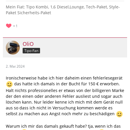
Mein Fiat: Tipo Kombi, 1,6 Diesel,Lounge, Tech-Paket, Style-
Paket Sicherheits-Paket
1
OliO
Tipo-Fan
2. Mai 2024
Ironischerweise habe ich hier daheim einen fehlerlesegerät
das hatte ich damals in der Bucht für 150 € erworben.
Halt nichts professionelles er etwas von der billigeren Marke
der den einen oder anderen Fehler ausliest und sogar auch
löschen kann. Nur leider kenne ich mich mit dem Gerät null
aus so dass ich nicht in Versuchung kommen werde es
selbst zu machen aus Angst noch mehr zu beschädigen
Warum ich mir das damals gekauft habe? tja, wenn ich das