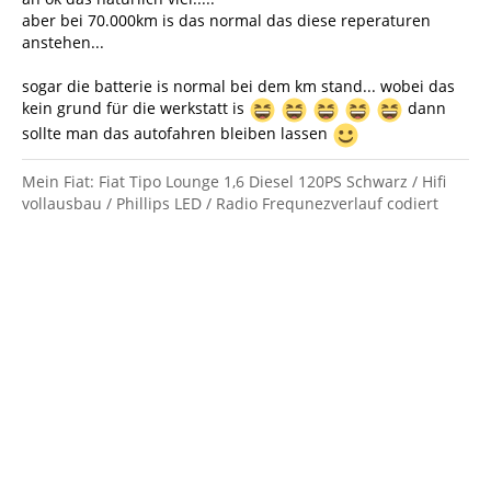
aber bei 70.000km is das normal das diese reperaturen
anstehen...
sogar die batterie is normal bei dem km stand... wobei das
kein grund für die werkstatt is
dann
sollte man das autofahren bleiben lassen
Mein Fiat: Fiat Tipo Lounge 1,6 Diesel 120PS Schwarz / Hifi
vollausbau / Phillips LED / Radio Frequnezverlauf codiert