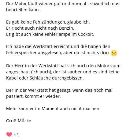
Der Motor läuft wieder gut und normal - soweit ich das
beurteilen kann.
Es gab keine Fehlzündungen, glaube ich.
Er riecht auch nicht nach Benzin.
Es gibt auch keine Fehlerlampe im Cockpit.
Ich habe die Werkstatt erreicht und die haben den
Fehlerspeicher ausgelesen, aber da ist nichts drin
Der Herr in der Werkstatt hat sich auch den Motorraum
angeschaut (ich auch), der ist sauber und es sind keine
Kabel oder Schläuche durchgebissen.
Der in der Werkstatt hat gesagt, wenn das noch mal
passiert, kommt er wieder.
Mehr kann er im Moment auch nicht machen.
Gruß Mücke
3