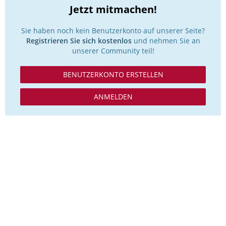
Jetzt mitmachen!
Sie haben noch kein Benutzerkonto auf unserer Seite?
Registrieren Sie sich kostenlos
und nehmen Sie an
unserer Community teil!
BENUTZERKONTO ERSTELLEN
ANMELDEN