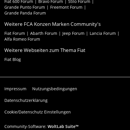
Fiat 600 Forum
Bravo Forum
Stilo Forum
Grande Punto Forum
Freemont Forum
Grande Panda Forum
Weitere FCA Konzen Marken Community's
Fiat Forum
Abarth Forum
Jeep Forum
Lancia Forum
Alfa Romeo Forum
Weitere Webseiten zum Thema Fiat
Fiat Blog
Impressum
Nutzungsbedingungen
Datenschutzerklärung
Cookie/Datenschutz Einstellungen
Community-Software:
WoltLab Suite™