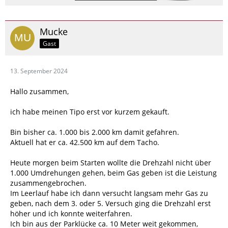
Mucke
Gast
13. September 2024
Hallo zusammen,
ich habe meinen Tipo erst vor kurzem gekauft.
Bin bisher ca. 1.000 bis 2.000 km damit gefahren.
Aktuell hat er ca. 42.500 km auf dem Tacho.
Heute morgen beim Starten wollte die Drehzahl nicht über
1.000 Umdrehungen gehen, beim Gas geben ist die Leistung
zusammengebrochen.
Im Leerlauf habe ich dann versucht langsam mehr Gas zu
geben, nach dem 3. oder 5. Versuch ging die Drehzahl erst
höher und ich konnte weiterfahren.
Ich bin aus der Parklücke ca. 10 Meter weit gekommen,