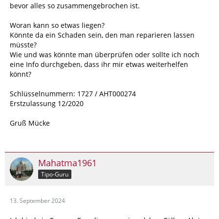
bevor alles so zusammengebrochen ist.
Woran kann so etwas liegen?
Könnte da ein Schaden sein, den man reparieren lassen
müsste?
Wie und was könnte man überprüfen oder sollte ich noch
eine Info durchgeben, dass ihr mir etwas weiterhelfen
könnt?
Schlüsselnummern: 1727 / AHT000274
Erstzulassung 12/2020
Gruß Mücke
Mahatma1961
Tipo-Guru
13. September 2024