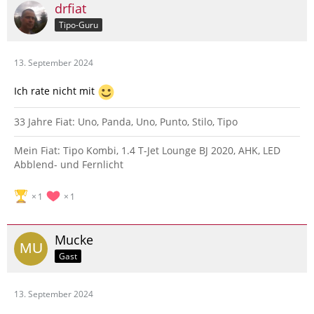
drfiat
Tipo-Guru
13. September 2024
Ich rate nicht mit
33 Jahre Fiat: Uno, Panda, Uno, Punto, Stilo, Tipo
Mein Fiat: Tipo Kombi, 1.4 T-Jet Lounge BJ 2020, AHK, LED
Abblend- und Fernlicht
1
1
Mucke
Gast
13. September 2024