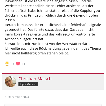
Inzwischen ist die Fehlersuche abgeschlossen, und die
Werkstatt konnte endlich einen Fehler auslesen. Als der
Fehler auftrat, habe ich – anstatt direkt auf die Kupplung zu
drücken – das Fahrzeug fröhlich durch die Gegend hüpfen
lassen.
Heraus kam, dass der Bremslichtschalter fehlerhafte Signale
gesendet hat. Das führte dazu, dass das Gaspedal nicht
mehr korrekt reagierte und das Fahrzeug unkontrollierte
Aktionen ausgeführt hat.
So wurde es mir zumindest von der Werkstatt erklärt.
Ich wollte euch diese Rückmeldung geben, damit das Thema
hier nicht halbfertig offen stehen bleibt.
1
1
Christian Maisch
Tipo-Meister
6. Dezember 2024