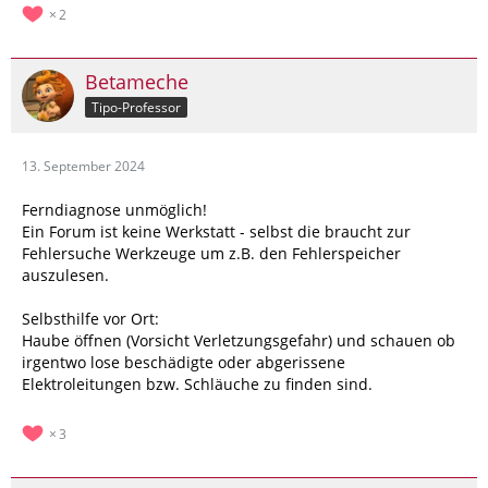
2
Betameche
Tipo-Professor
13. September 2024
Ferndiagnose unmöglich!
Ein Forum ist keine Werkstatt - selbst die braucht zur
Fehlersuche Werkzeuge um z.B. den Fehlerspeicher
auszulesen.
Selbsthilfe vor Ort:
Haube öffnen (Vorsicht Verletzungsgefahr) und schauen ob
irgentwo lose beschädigte oder abgerissene
Elektroleitungen bzw. Schläuche zu finden sind.
3