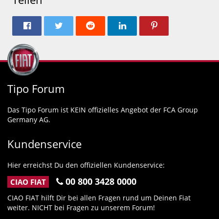
Tipo Forum
Das Tipo Forum ist KEIN offizielles Angebot der FCA Group
Germany AG.
Kundenservice
Hier erreichst Du den offiziellen Kundenservice:
00 800 3428 0000
CIAO FIAT
CIAO FIAT hilft Dir bei allen Fragen rund um Deinen Fiat
weiter. NICHT bei Fragen zu unserem Forum!