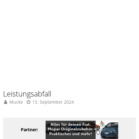
Leistungsabfall
Mucke
13. September 2024
Partner: