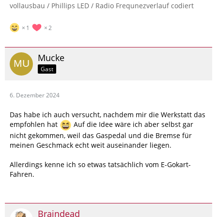
vollausbau / Phillips LED / Radio Frequnezverlauf codiert
1
2
Mucke
Gast
6. Dezember 2024
Das habe ich auch versucht, nachdem mir die Werkstatt das
empfohlen hat
Auf die Idee wäre ich aber selbst gar
nicht gekommen, weil das Gaspedal und die Bremse für
meinen Geschmack echt weit auseinander liegen.
Allerdings kenne ich so etwas tatsächlich vom E-Gokart-
Fahren.
Braindead