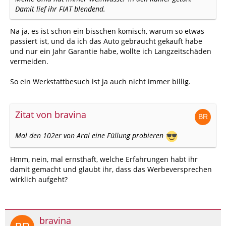
Damit lief ihr FIAT blendend.
Na ja, es ist schon ein bisschen komisch, warum so etwas
passiert ist, und da ich das Auto gebraucht gekauft habe
und nur ein Jahr Garantie habe, wollte ich Langzeitschäden
vermeiden.
So ein Werkstattbesuch ist ja auch nicht immer billig.
Zitat von bravina
Mal den 102er von Aral eine Füllung probieren
Hmm, nein, mal ernsthaft, welche Erfahrungen habt ihr
damit gemacht und glaubt ihr, dass das Werbeversprechen
wirklich aufgeht?
bravina