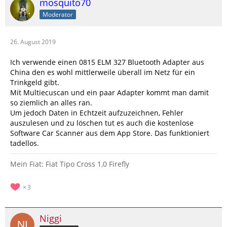
mosquito70
Moderator
26. August 2019
Ich verwende einen 0815 ELM 327 Bluetooth Adapter aus
China den es wohl mittlerweile überall im Netz für ein
Trinkgeld gibt.
Mit Multiecuscan und ein paar Adapter kommt man damit
so ziemlich an alles ran.
Um jedoch Daten in Echtzeit aufzuzeichnen, Fehler
auszulesen und zu löschen tut es auch die kostenlose
Software Car Scanner aus dem App Store. Das funktioniert
tadellos.
Mein Fiat: Fiat Tipo Cross 1,0 Firefly
3
Niggi