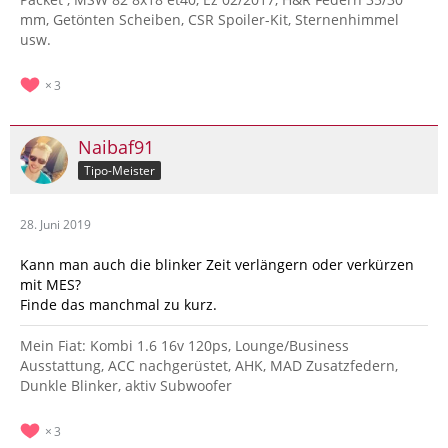
mm, Getönten Scheiben, CSR Spoiler-Kit, Sternenhimmel
usw.
3
Naibaf91
Tipo-Meister
28. Juni 2019
Kann man auch die blinker Zeit verlängern oder verkürzen
mit MES?
Finde das manchmal zu kurz.
Mein Fiat: Kombi 1.6 16v 120ps, Lounge/Business
Ausstattung, ACC nachgerüstet, AHK, MAD Zusatzfedern,
Dunkle Blinker, aktiv Subwoofer
3