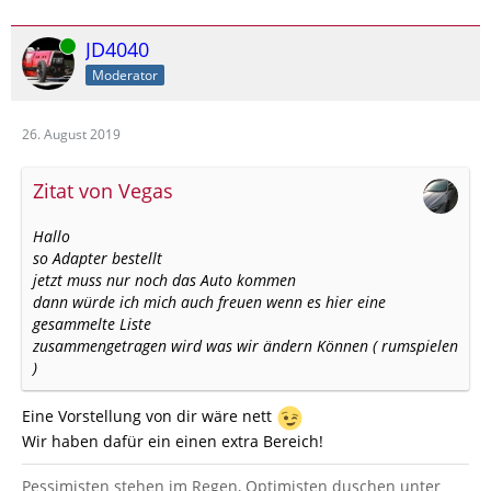
Online
JD4040
Moderator
26. August 2019
Zitat von Vegas
Hallo
so Adapter bestellt
jetzt muss nur noch das Auto kommen
dann würde ich mich auch freuen wenn es hier eine
gesammelte Liste
zusammengetragen wird was wir ändern Können ( rumspielen
)
Eine Vorstellung von dir wäre nett
Wir haben dafür ein einen extra Bereich!
Pessimisten stehen im Regen, Optimisten duschen unter