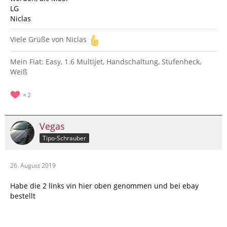
LG
Niclas
Viele Grüße von Niclas
Mein Fiat: Easy, 1.6 Multijet, Handschaltung, Stufenheck,
Weiß
2
Vegas
Tipo-Schrauber
26. August 2019
Habe die 2 links vin hier oben genommen und bei ebay
bestellt