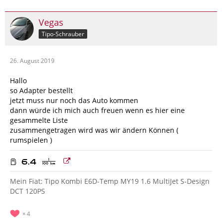
Vegas
Tipo-Schrauber
26. August 2019
Hallo
so Adapter bestellt
jetzt muss nur noch das Auto kommen
dann würde ich mich auch freuen wenn es hier eine
gesammelte Liste
zusammengetragen wird was wir ändern Können (
rumspielen )
Mein Fiat: Tipo Kombi E6D-Temp MY19 1.6 MultiJet S-Design
DCT 120PS
4