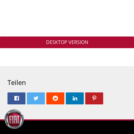
DESKTOP VERSION
Teilen