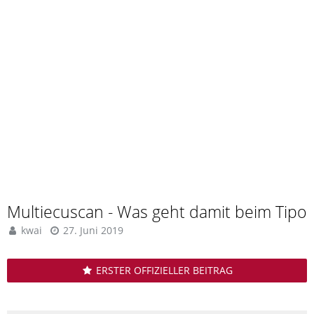
Multiecuscan - Was geht damit beim Tipo
kwai
27. Juni 2019
ERSTER OFFIZIELLER BEITRAG