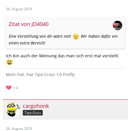
26. August 2019
Zitat von JD4040
Eine Vorstellung von dir wäre nett
Wir haben dafür ein
einen extra Bereich!
Ich bin auch der Meinung das man sich erst mal vorstellt.
Mein Fiat: Fiat Tipo Cross 1,0 Firefly
4
cargohonk
Tipo-Guru
26. August 2019