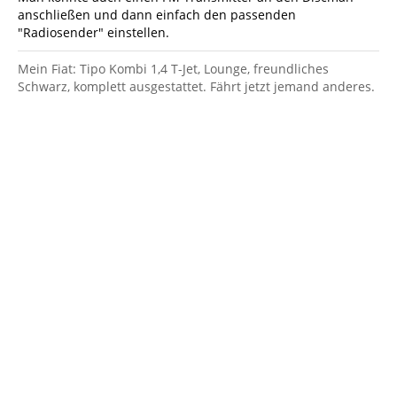
anschließen und dann einfach den passenden
"Radiosender" einstellen.
Mein Fiat: Tipo Kombi 1,4 T-Jet, Lounge, freundliches
Schwarz, komplett ausgestattet. Fährt jetzt jemand anderes.