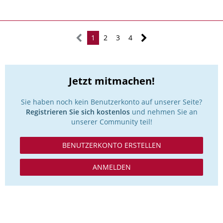
1
2
3
4
Jetzt mitmachen!
Sie haben noch kein Benutzerkonto auf unserer Seite?
Registrieren Sie sich kostenlos
und nehmen Sie an
unserer Community teil!
BENUTZERKONTO ERSTELLEN
ANMELDEN