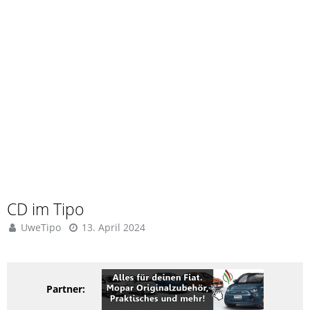
CD im Tipo
UweTipo
13. April 2024
Partner: