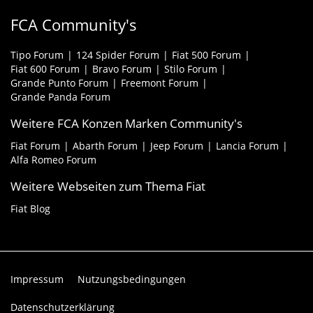
FCA Community's
Tipo Forum
124 Spider Forum
Fiat 500 Forum
Fiat 600 Forum
Bravo Forum
Stilo Forum
Grande Punto Forum
Freemont Forum
Grande Panda Forum
Weitere FCA Konzen Marken Community's
Fiat Forum
Abarth Forum
Jeep Forum
Lancia Forum
Alfa Romeo Forum
Weitere Webseiten zum Thema Fiat
Fiat Blog
Impressum
Nutzungsbedingungen
Datenschutzerklärung