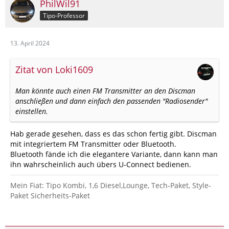
PhilWil91
Tipo-Professor
13. April 2024
Zitat von Loki1609
Man könnte auch einen FM Transmitter an den Discman
anschließen und dann einfach den passenden "Radiosender"
einstellen.
Hab gerade gesehen, dass es das schon fertig gibt. Discman
mit integriertem FM Transmitter oder Bluetooth.
Bluetooth fände ich die elegantere Variante, dann kann man
ihn wahrscheinlich auch übers U-Connect bedienen.
Mein Fiat: Tipo Kombi, 1,6 Diesel,Lounge, Tech-Paket, Style-
Paket Sicherheits-Paket