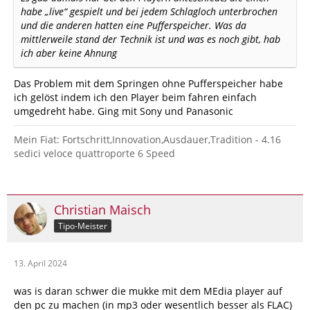
habe „live“ gespielt und bei jedem Schlagloch unterbrochen
und die anderen hatten eine Pufferspeicher. Was da
mittlerweile stand der Technik ist und was es noch gibt, hab
ich aber keine Ahnung
Das Problem mit dem Springen ohne Pufferspeicher habe
ich gelöst indem ich den Player beim fahren einfach
umgedreht habe. Ging mit Sony und Panasonic
Mein Fiat: Fortschritt,Innovation,Ausdauer,Tradition - 4.16
sedici veloce quattroporte 6 Speed
Christian Maisch
Tipo-Meister
13. April 2024
was is daran schwer die mukke mit dem MEdia player auf
den pc zu machen (in mp3 oder wesentlich besser als FLAC)